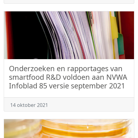
Onderzoeken en rapportages van
smartfood R&D voldoen aan NVWA
Infoblad 85 versie september 2021
14 oktober 2021