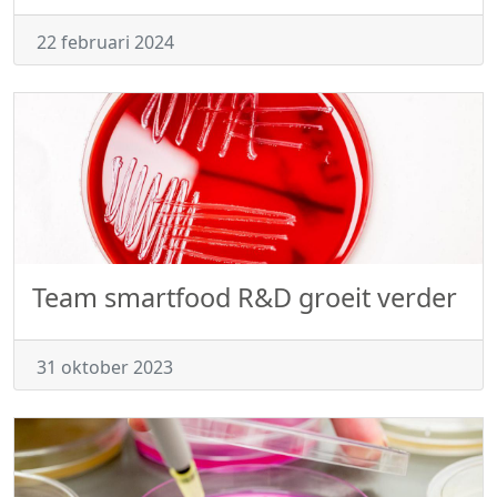
22 februari 2024
Team smartfood R&D groeit verder
31 oktober 2023