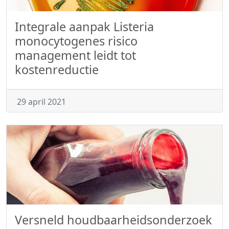
Integrale aanpak Listeria
monocytogenes risico
management leidt tot
kostenreductie
29 april 2021
Versneld houdbaarheidsonderzoek