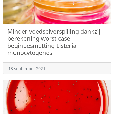
Minder voedselverspilling dankzij
berekening worst case
beginbesmetting Listeria
monocytogenes
13 september 2021