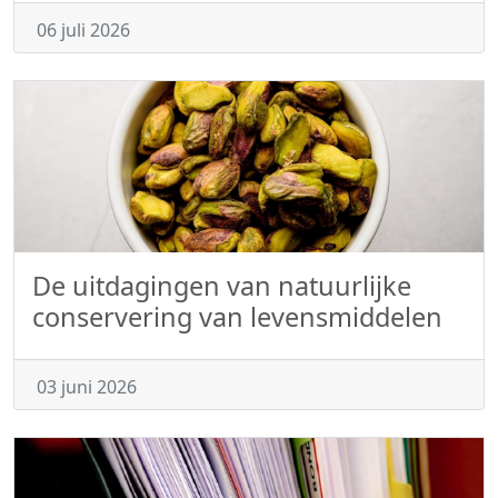
06 juli 2026
De uitdagingen van natuurlijke
conservering van levensmiddelen
03 juni 2026