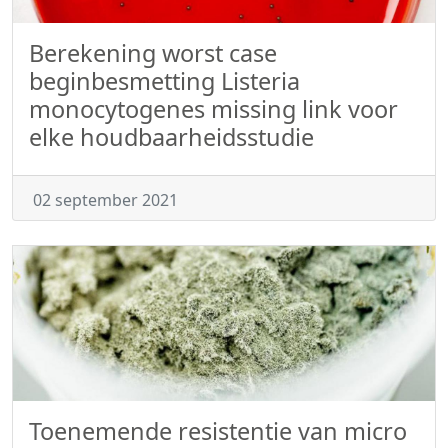
Berekening worst case
beginbesmetting Listeria
monocytogenes missing link voor
elke houdbaarheidsstudie
02 september 2021
Toenemende resistentie van micro