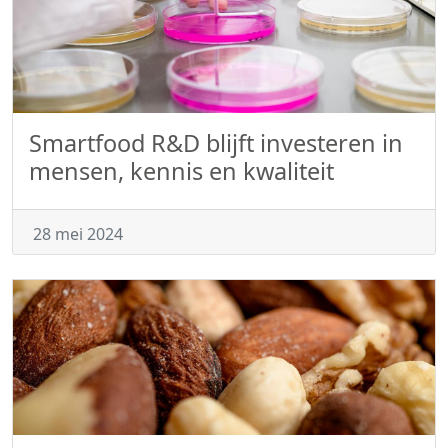
Smartfood R&D blijft investeren in
mensen, kennis en kwaliteit
28 mei 2024