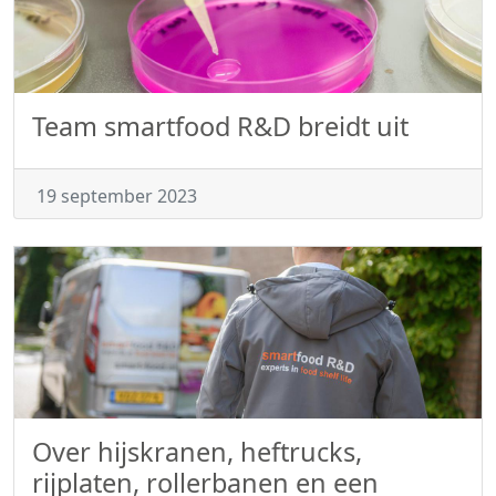
Team smartfood R&D breidt uit
19 september 2023
Over hijskranen, heftrucks,
rijplaten, rollerbanen en een