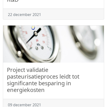
22 december 2021
Project validatie
pasteurisatieproces leidt tot
significante besparing in
energiekosten
09 december 2021