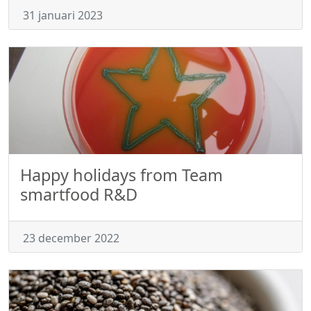
31 januari 2023
Happy holidays from Team
smartfood R&D
23 december 2022