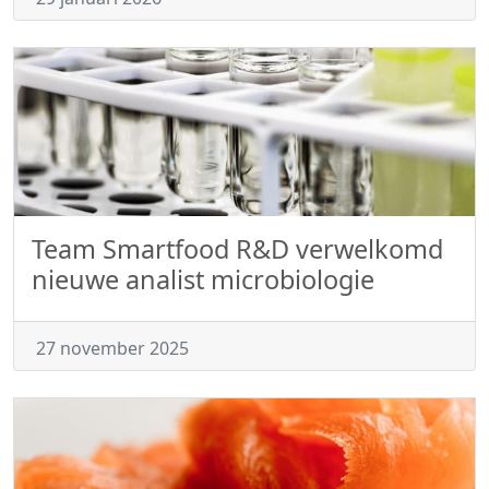
Team Smartfood R&D verwelkomd
nieuwe analist microbiologie
27 november 2025