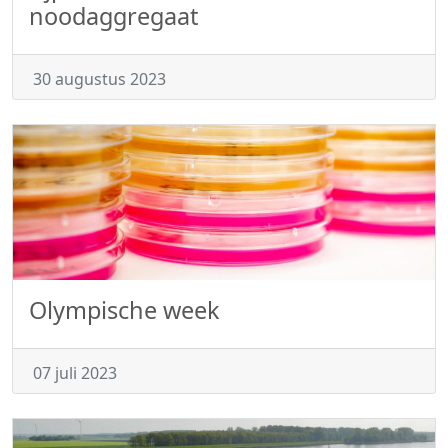
noodaggregaat
30 augustus 2023
Olympische week
07 juli 2023