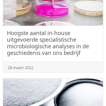
Hoogste aantal in-house
uitgevoerde specialistische
microbiologische analyses in de
geschiedenis van ons bedrijf
28 maart 2022