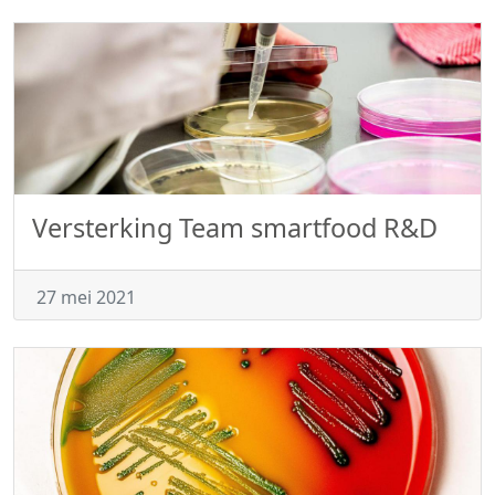
Versterking Team smartfood R&D
27 mei 2021