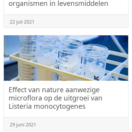
organismen in levensmiddelen
22 juli 2021
Effect van nature aanwezige
microflora op de uitgroei van
Listeria monocytogenes
29 juni 2021