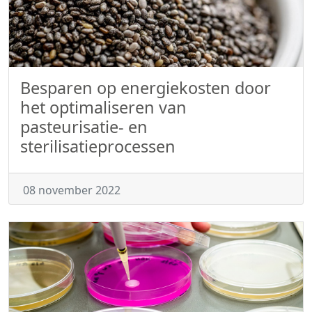
Besparen op energiekosten door
het optimaliseren van
pasteurisatie- en
sterilisatieprocessen
08 november 2022