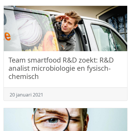
Team smartfood R&D zoekt: R&D
analist microbiologie en fysisch-
chemisch
20 januari 2021