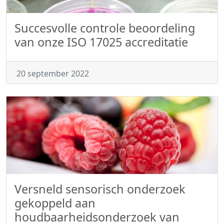
Succesvolle controle beoordeling
van onze ISO 17025 accreditatie
20 september 2022
Versneld sensorisch onderzoek
gekoppeld aan
houdbaarheidsonderzoek van