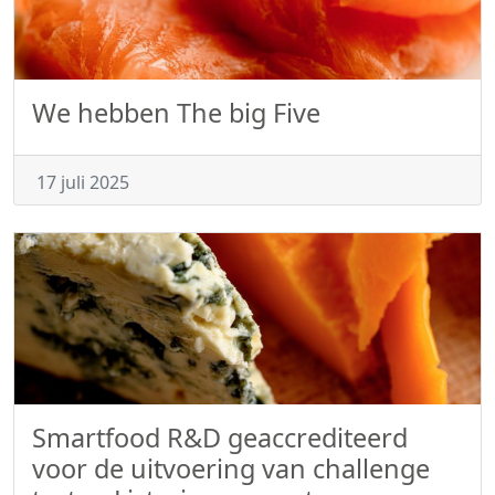
We hebben The big Five
17 juli 2025
Smartfood R&D geaccrediteerd
voor de uitvoering van challenge