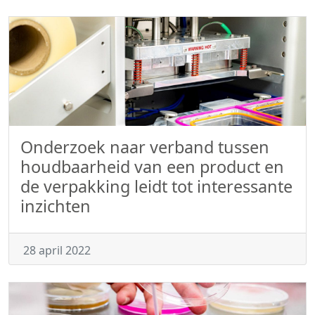
Onderzoek naar verband tussen
houdbaarheid van een product en
de verpakking leidt tot interessante
inzichten
28 april 2022