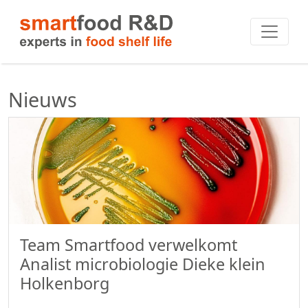
Nieuws
Team Smartfood verwelkomt
Analist microbiologie Dieke klein
Holkenborg