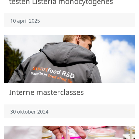
testen Listeria monocytogenes
10 april 2025
Interne masterclasses
30 oktober 2024