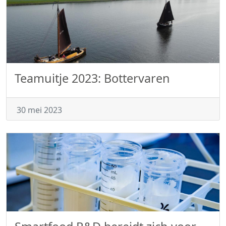
Teamuitje 2023: Bottervaren
30 mei 2023