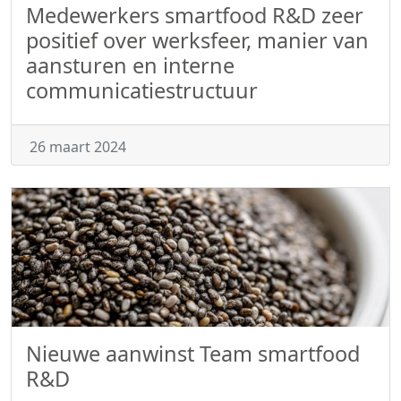
Medewerkers smartfood R&D zeer
positief over werksfeer, manier van
aansturen en interne
communicatiestructuur
26 maart 2024
Nieuwe aanwinst Team smartfood
R&D