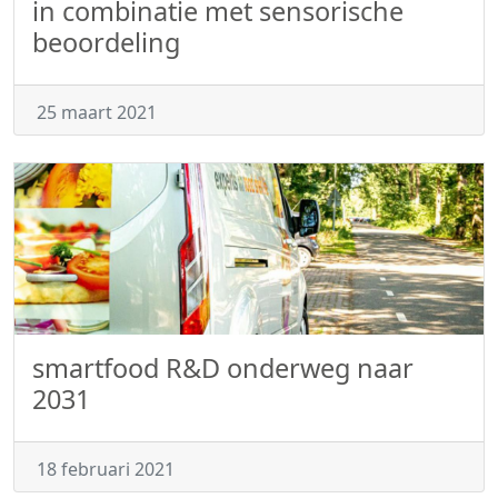
in combinatie met sensorische
beoordeling
25 maart 2021
smartfood R&D onderweg naar
2031
18 februari 2021