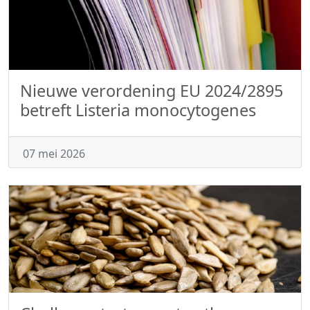
Nieuwe verordening EU 2024/2895
betreft Listeria monocytogenes
07 mei 2026