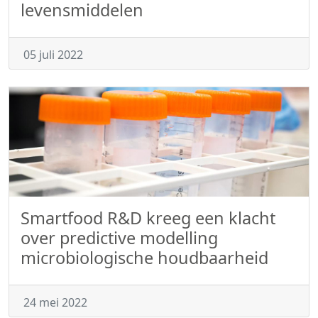
levensmiddelen
05 juli 2022
Smartfood R&D kreeg een klacht
over predictive modelling
microbiologische houdbaarheid
24 mei 2022