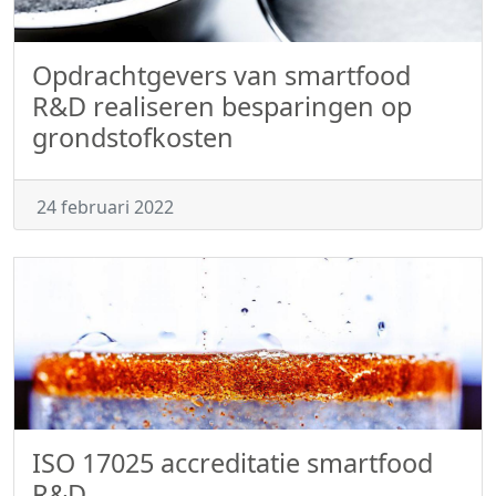
Opdrachtgevers van smartfood
R&D realiseren besparingen op
grondstofkosten
24 februari 2022
ISO 17025 accreditatie smartfood
R&D