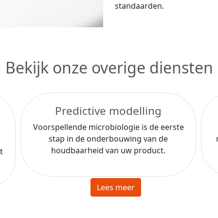
standaarden.
Bekijk onze overige diensten
Predictive modelling
Voorspellende microbiologie is de eerste
stap in de onderbouwing van de
houdbaarheid van uw product.
t
Lees meer