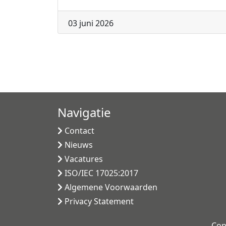
03 juni 2026
Navigatie
Contact
Nieuws
Vacatures
ISO/IEC 17025:2017
Algemene Voorwaarden
Privacy Statement
Cop