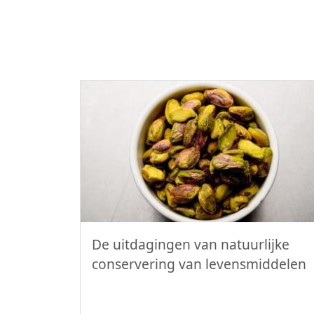
De uitdagingen van natuurlijke
conservering van levensmiddelen