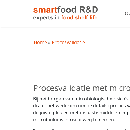
Ov
Home
Procesvalidatie
Procesvalidatie met mic
Bij het borgen van microbiologische risico’
draait het wederom om de details: precies 
de juiste plek en met de juiste middelen in
microbiologisch risico weg te nemen.