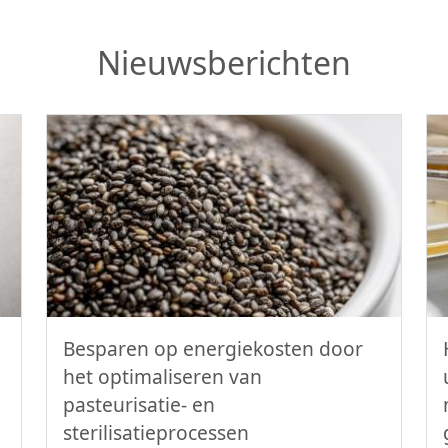
Nieuwsberichten
Besparen op energiekosten door
het optimaliseren van
pasteurisatie- en
sterilisatieprocessen