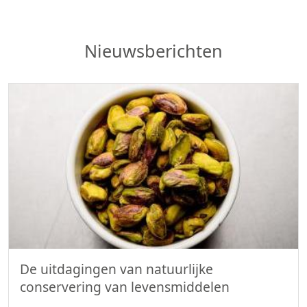
Nieuwsberichten
De uitdagingen van natuurlijke
conservering van levensmiddelen