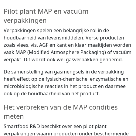
Pilot plant MAP en vacuüm
verpakkingen
Verpakkingen spelen een belangrijke rol in de
houdbaarheid van levensmiddelen. Verse producten
zoals vlees, vis, AGF en kant en klaar maaltijden worden
vaak MAP (Modified Atmosphere Packaging) of vacuüm
verpakt. Dit wordt ook wel gasverpakken genoemd.
De samenstelling van gasmengsels in de verpakking
heeft effect op de fysisch-chemische, enzymatische en
microbiologische reacties in het product en daarmee
ook op de houdbaarheid van het product.
Het verbreken van de MAP condities
meten
Smartfood R&D beschikt over een pilot plant
verpakkingen waarin producten onder beschermende