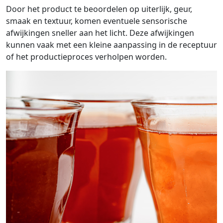
Door het product te beoordelen op uiterlijk, geur,
smaak en textuur, komen eventuele sensorische
afwijkingen sneller aan het licht. Deze afwijkingen
kunnen vaak met een kleine aanpassing in de receptuur
of het productieproces verholpen worden.