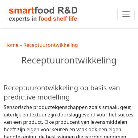
Home
Receptuurontwikkeling
Receptuurontwikkeling
Receptuurontwikkeling op basis van
predictive modelling
Sensorische producteigenschappen zoals smaak, geur,
uiterlijk en textuur zijn doorslaggevend voor het succes
van een product. Elke producent van levensmiddelen
heeft zijn eigen voorkeuren en vaak ook een eigen
handtekening: de beslissingen die worden genomen