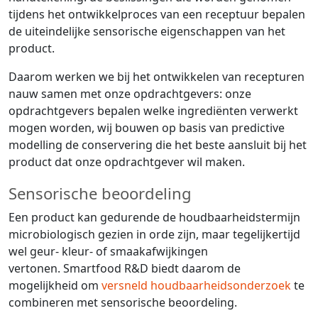
tijdens het ontwikkelproces van een receptuur bepalen
de uiteindelijke sensorische eigenschappen van het
product.
Daarom werken we bij het ontwikkelen van recepturen
nauw samen met onze opdrachtgevers: onze
opdrachtgevers bepalen welke ingrediënten verwerkt
mogen worden, wij bouwen op basis van predictive
modelling de conservering die het beste aansluit bij het
product dat onze opdrachtgever wil maken.
Sensorische beoordeling
Een product kan gedurende de houdbaarheidstermijn
microbiologisch gezien in orde zijn, maar tegelijkertijd
wel geur- kleur- of smaakafwijkingen
vertonen. Smartfood R&D biedt daarom de
mogelijkheid om
versneld houdbaarheidsonderzoek
te
combineren met sensorische beoordeling.