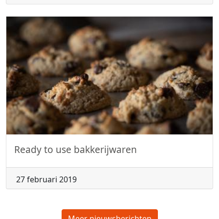
Ready to use bakkerijwaren
27 februari 2019
Meer nieuwsberichten