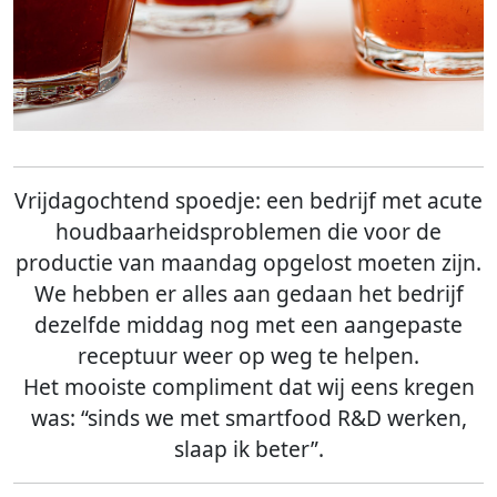
Vrijdagochtend spoedje: een bedrijf met acute
houdbaarheidsproblemen die voor de
productie van maandag opgelost moeten zijn.
We hebben er alles aan gedaan het bedrijf
dezelfde middag nog met een aangepaste
receptuur weer op weg te helpen.
Het mooiste compliment dat wij eens kregen
was: “sinds we met smartfood R&D werken,
slaap ik beter”.