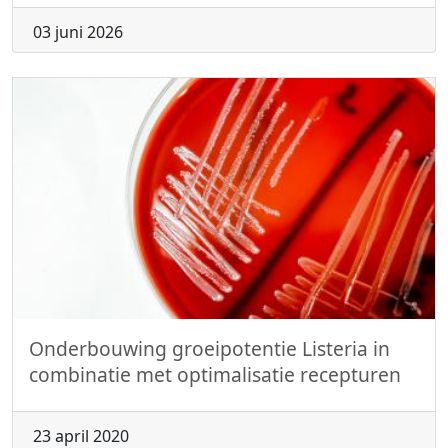
03 juni 2026
Onderbouwing groeipotentie Listeria in
combinatie met optimalisatie recepturen
23 april 2020