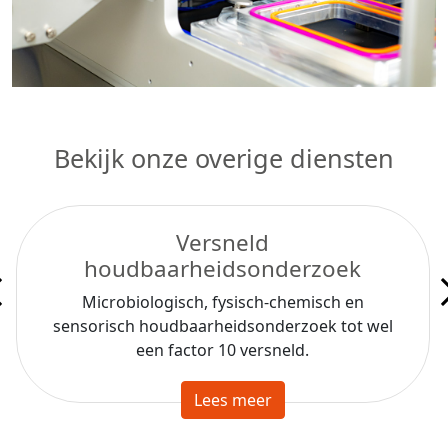
Bekijk onze overige diensten
Versneld
houdbaarheidsonderzoek
Microbiologisch, fysisch-chemisch en
sensorisch houdbaarheidsonderzoek tot wel
een factor 10 versneld.
Lees meer