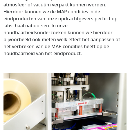
atmosfeer of vacuüm verpakt kunnen worden.
Hierdoor kunnen we de MAP condities in de
eindproducten van onze opdrachtgevers perfect op
labschaal nabootsen. In onze
houdbaarheidsonderzoeken kunnen we hierdoor
bijvoorbeeld ook meten welk effect het aanpassen of
het verbreken van de MAP condities heeft op de
houdbaarheid van het eindproduct.