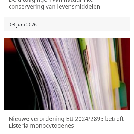
conservering van levensmiddelen
03 juni 2026
Nieuwe verordening EU 2024/2895 betreft
Listeria monocytogenes