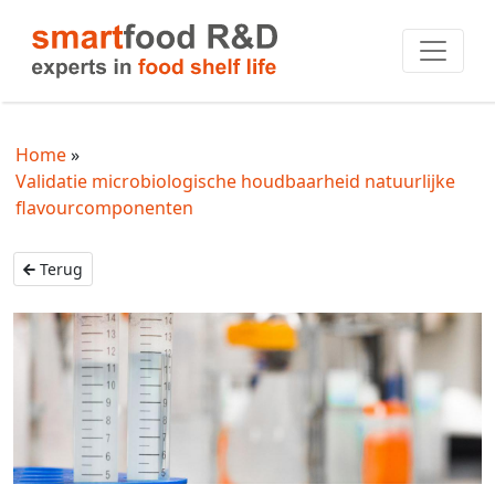
Home
Validatie microbiologische houdbaarheid natuurlijke
flavourcomponenten
Terug