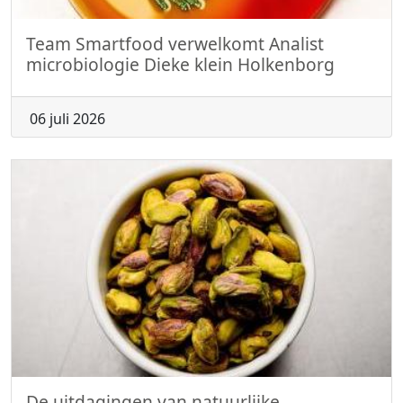
Team Smartfood verwelkomt Analist
microbiologie Dieke klein Holkenborg
06 juli 2026
De uitdagingen van natuurlijke