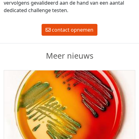
vervolgens gevalideerd aan de hand van een aantal
dedicated challenge testen.
contact opnemen
Meer nieuws