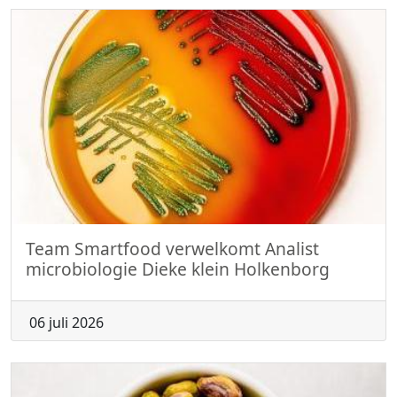
Team Smartfood verwelkomt Analist
microbiologie Dieke klein Holkenborg
06 juli 2026