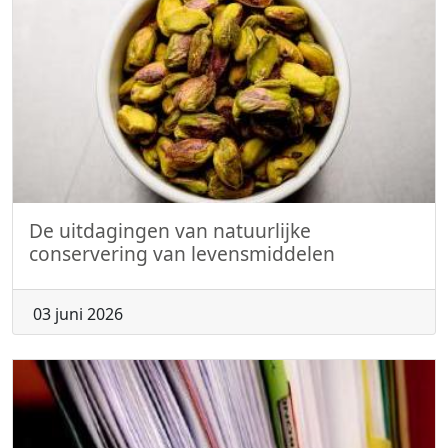
De uitdagingen van natuurlijke
conservering van levensmiddelen
03 juni 2026