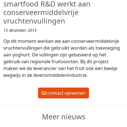
smartfood R&D werkt aan
conserveermiddelvrije
vruchtenvullingen
15 december 2015
Op dit moment werken we aan conserveermiddelvrije
vruchtenvullingen die gebruikt worden als toevoeging
aan yoghurt. De vullingen zijn gebaseerd op het
gebruik van regionale fruitsoorten. Bij dit project
maken we de leverancier van het fruit ook een beetje
wegwijs in de levensmiddelenindustrie.
contact opnemen
Meer nieuws