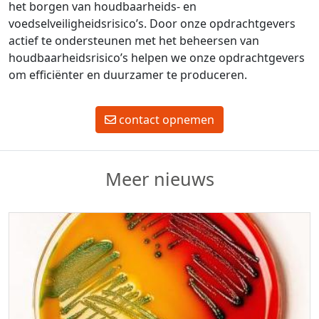
het borgen van houdbaarheids- en
voedselveiligheidsrisico’s. Door onze opdrachtgevers
actief te ondersteunen met het beheersen van
houdbaarheidsrisico’s helpen we onze opdrachtgevers
om efficiënter en duurzamer te produceren.
contact opnemen
Meer nieuws