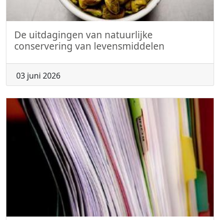
De uitdagingen van natuurlijke
conservering van levensmiddelen
03 juni 2026