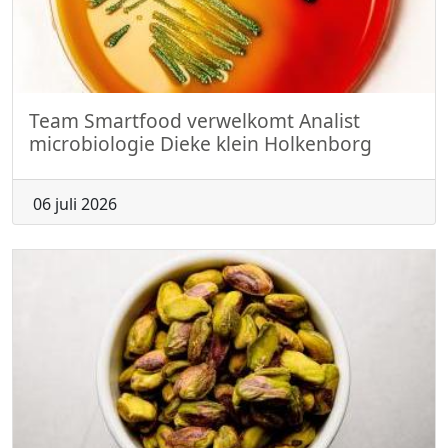
Team Smartfood verwelkomt Analist
microbiologie Dieke klein Holkenborg
06 juli 2026