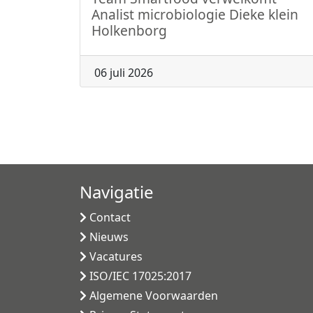
Analist microbiologie Dieke klein
Holkenborg
06 juli 2026
Navigatie
Contact
Nieuws
Vacatures
ISO/IEC 17025:2017
Algemene Voorwaarden