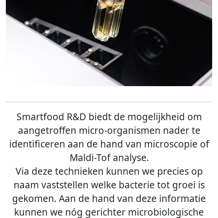
Smartfood R&D biedt de mogelijkheid om
aangetroffen micro-organismen nader te
identificeren aan de hand van microscopie of
Maldi-Tof analyse.
Via deze technieken kunnen we precies op
naam vaststellen welke bacterie tot groei is
gekomen. Aan de hand van deze informatie
kunnen we nóg gerichter microbiologische