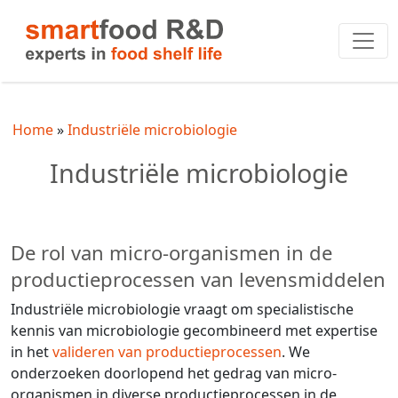
Home
Industriële microbiologie
Industriële microbiologie
De rol van micro-organismen in de
productieprocessen van levensmiddelen
Industriële microbiologie vraagt om specialistische
kennis van microbiologie gecombineerd met expertise
in het
valideren van productieprocessen
. We
onderzoeken doorlopend het gedrag van micro-
organismen in diverse productieprocessen in de