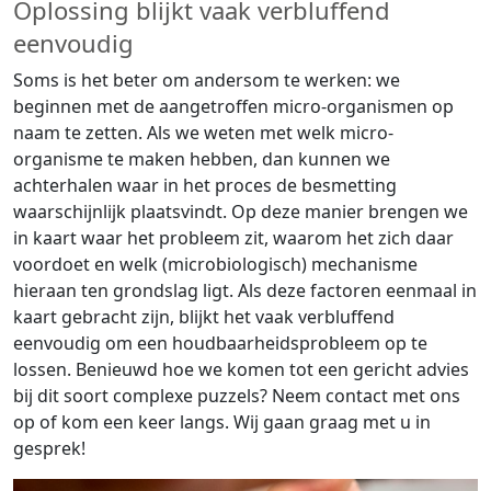
Oplossing blijkt vaak verbluffend
eenvoudig
Soms is het beter om andersom te werken: we
beginnen met de aangetroffen micro-organismen op
naam te zetten. Als we weten met welk micro-
organisme te maken hebben, dan kunnen we
achterhalen waar in het proces de besmetting
waarschijnlijk plaatsvindt. Op deze manier brengen we
in kaart waar het probleem zit, waarom het zich daar
voordoet en welk (microbiologisch) mechanisme
hieraan ten grondslag ligt. Als deze factoren eenmaal in
kaart gebracht zijn, blijkt het vaak verbluffend
eenvoudig om een houdbaarheidsprobleem op te
lossen. Benieuwd hoe we komen tot een gericht advies
bij dit soort complexe puzzels? Neem contact met ons
op of kom een keer langs. Wij gaan graag met u in
gesprek!