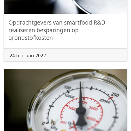
Opdrachtgevers van smartfood R&D
realiseren besparingen op
grondstofkosten
24 februari 2022