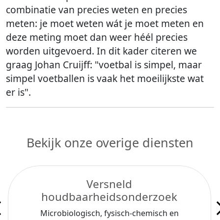
combinatie van precies weten en precies
meten: je moet weten wát je moet meten en
deze meting moet dan weer héél precies
worden uitgevoerd. In dit kader citeren we
graag Johan Cruijff: "voetbal is simpel, maar
simpel voetballen is vaak het moeilijkste wat
er is".
Bekijk onze overige diensten
Versneld
houdbaarheidsonderzoek
Microbiologisch, fysisch-chemisch en