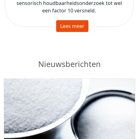
sensorisch houdbaarheidsonderzoek tot wel
een factor 10 versneld.
Lees meer
Nieuwsberichten