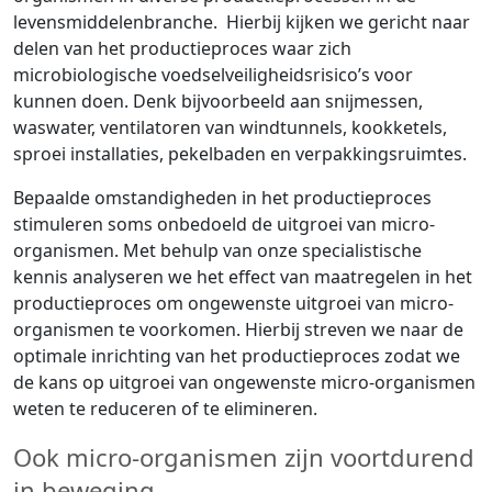
levensmiddelenbranche. Hierbij kijken we gericht naar
delen van het productieproces waar zich
microbiologische voedselveiligheidsrisico’s voor
kunnen doen. Denk bijvoorbeeld aan snijmessen,
waswater, ventilatoren van windtunnels, kookketels,
sproei installaties, pekelbaden en verpakkingsruimtes.
Bepaalde omstandigheden in het productieproces
stimuleren soms onbedoeld de uitgroei van micro-
organismen. Met behulp van onze specialistische
kennis analyseren we het effect van maatregelen in het
productieproces om ongewenste uitgroei van micro-
organismen te voorkomen. Hierbij streven we naar de
optimale inrichting van het productieproces zodat we
de kans op uitgroei van ongewenste micro-organismen
weten te reduceren of te elimineren.
Ook micro-organismen zijn voortdurend
in beweging