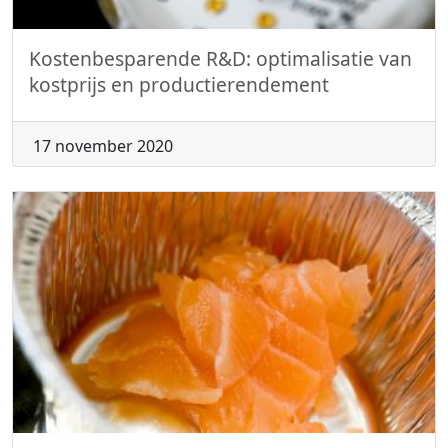
Kostenbesparende R&D: optimalisatie van
kostprijs en productierendement
17 november 2020