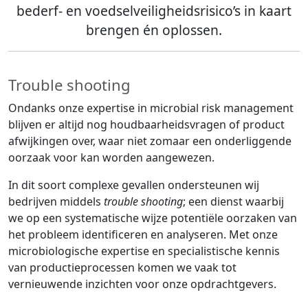
bederf- en voedselveiligheidsrisico’s in kaart
brengen én oplossen.
Trouble shooting
Ondanks onze expertise in microbial risk management
blijven er altijd nog houdbaarheidsvragen of product
afwijkingen over, waar niet zomaar een onderliggende
oorzaak voor kan worden aangewezen.
In dit soort complexe gevallen ondersteunen wij
bedrijven middels
trouble shooting
; een dienst waarbij
we op een systematische wijze potentiële oorzaken van
het probleem identificeren en analyseren. Met onze
microbiologische expertise en specialistische kennis
van productieprocessen komen we vaak tot
vernieuwende inzichten voor onze opdrachtgevers.