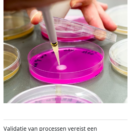
Validatie van processen vereist een