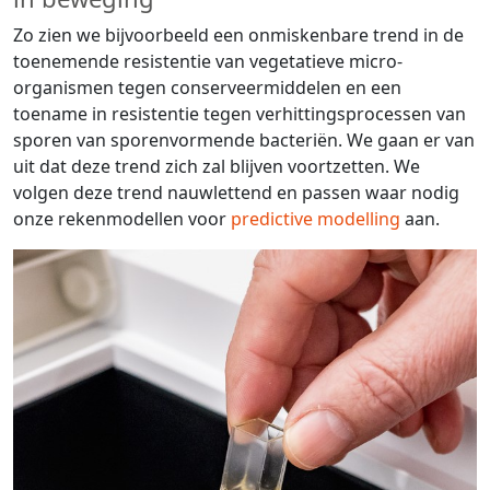
Zo zien we bijvoorbeeld een onmiskenbare trend in de
toenemende resistentie van vegetatieve micro-
organismen tegen conserveermiddelen en een
toename in resistentie tegen verhittingsprocessen van
sporen van sporenvormende bacteriën. We gaan er van
uit dat deze trend zich zal blijven voortzetten. We
volgen deze trend nauwlettend en passen waar nodig
onze rekenmodellen voor
predictive modelling
aan.