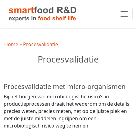
Home
Procesvalidatie
Procesvalidatie
Procesvalidatie met micro-organismen
Bij het borgen van microbiologische risico’s in
productieprocessen draait het wederom om de details:
precies weten, precies meten, het op de juiste plek en
met de juiste middelen ingrijpen om een
microbiologisch risico weg te nemen.