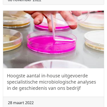
Hoogste aantal in-house uitgevoerde
specialistische microbiologische analyses
in de geschiedenis van ons bedrijf
28 maart 2022