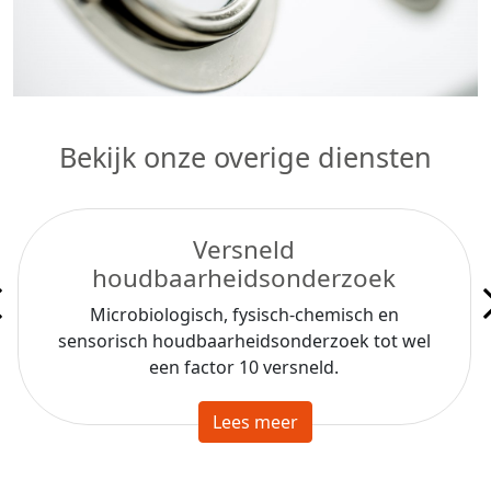
Bekijk onze overige diensten
Versneld
houdbaarheidsonderzoek
Microbiologisch, fysisch-chemisch en
sensorisch houdbaarheidsonderzoek tot wel
een factor 10 versneld.
Lees meer