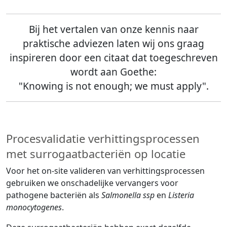
Bij het vertalen van onze kennis naar
praktische adviezen laten wij ons graag
inspireren door een citaat dat toegeschreven
wordt aan Goethe:
"Knowing is not enough; we must apply".
Procesvalidatie verhittingsprocessen
met surrogaatbacteriën op locatie
Voor het on-site valideren van verhittingsprocessen
gebruiken we onschadelijke vervangers voor
pathogene bacteriën als
Salmonella ssp
en
Listeria
monocytogenes
.