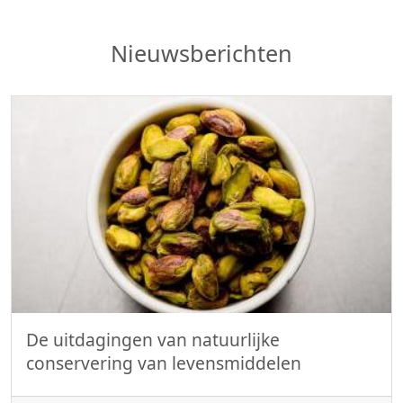
Nieuwsberichten
De uitdagingen van natuurlijke
conservering van levensmiddelen