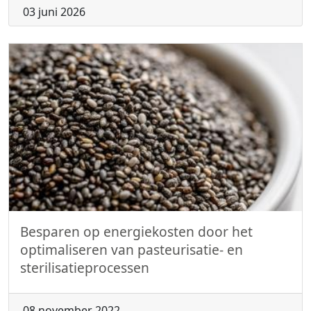
03 juni 2026
Besparen op energiekosten door het
optimaliseren van pasteurisatie- en
sterilisatieprocessen
08 november 2022