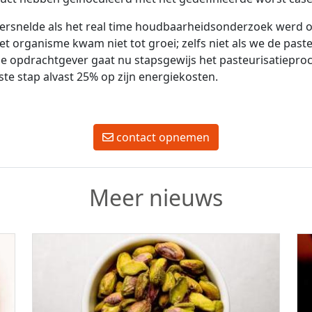
versnelde als het real time houdbaarheidsonderzoek werd 
et organisme kwam niet tot groei; zelfs niet als we de paste
e opdrachtgever gaat nu stapsgewijs het pasteurisatieproc
ste stap alvast 25% op zijn energiekosten.
contact opnemen
Meer nieuws