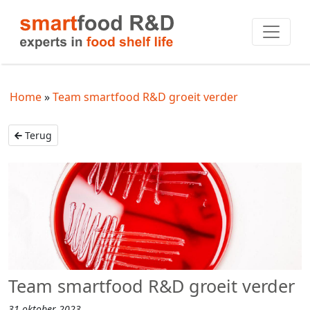
Home
Team smartfood R&D groeit verder
Terug
Team smartfood R&D groeit verder
31 oktober 2023