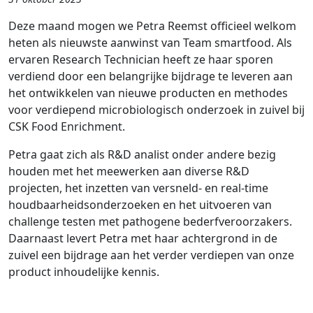
Deze maand mogen we Petra Reemst officieel welkom
heten als nieuwste aanwinst van Team smartfood. Als
ervaren Research Technician heeft ze haar sporen
verdiend door een belangrijke bijdrage te leveren aan
het ontwikkelen van nieuwe producten en methodes
voor verdiepend microbiologisch onderzoek in zuivel bij
CSK Food Enrichment.
Petra gaat zich als R&D analist onder andere bezig
houden met het meewerken aan diverse R&D
projecten, het inzetten van versneld- en real-time
houdbaarheidsonderzoeken en het uitvoeren van
challenge testen met pathogene bederfveroorzakers.
Daarnaast levert Petra met haar achtergrond in de
zuivel een bijdrage aan het verder verdiepen van onze
product inhoudelijke kennis.