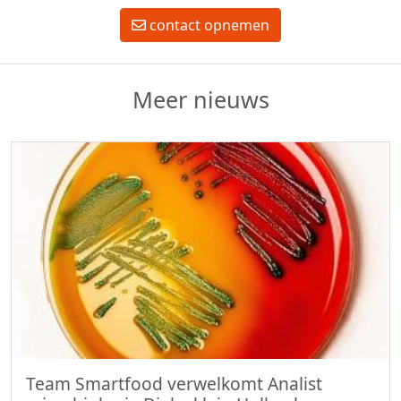
contact opnemen
Meer nieuws
Team Smartfood verwelkomt Analist