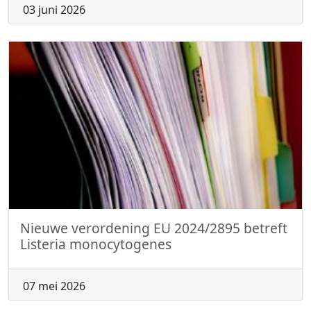
03 juni 2026
Nieuwe verordening EU 2024/2895 betreft
Listeria monocytogenes
07 mei 2026