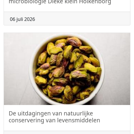
microbiologie Dieke klein Holkenborg
06 juli 2026
De uitdagingen van natuurlijke
conservering van levensmiddelen