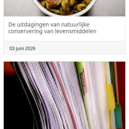
De uitdagingen van natuurlijke
conservering van levensmiddelen
03 juni 2026