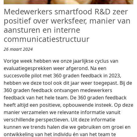
Medewerkers smartfood R&D zeer
positief over werksfeer, manier van
aansturen en interne
communicatiestructuur
26 maart 2024
Vorige week hebben we onze jaarlijkse cyclus van
evaluatiegesprekken weer afgerond. Na een
succesvolle pilot met 360 graden feedback in 2023,
hebben we deze tool ook dit jaar weer toegepast. Bij de
360 graden feedback ontvangen medewerkers
feedback van het hele team. De 360 graden feedback
heeft altijd een positieve, opbouwende insteek. Op deze
manier verzamelen we relevante informatie vanuit
verschillende perspectieven. Uit deze informatie
kunnen we trends halen die we gebruiken om groei en
ontwikkeling van het individu én van het team te