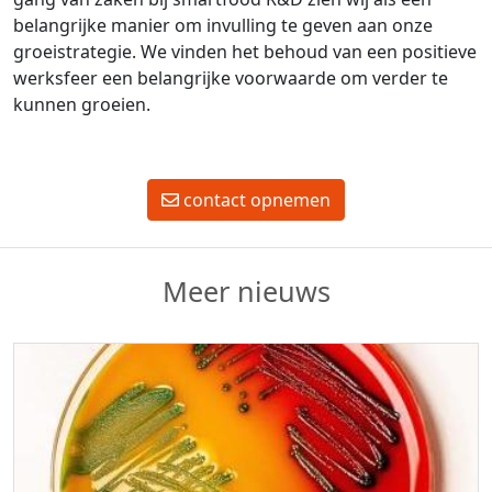
belangrijke manier om invulling te geven aan onze
groeistrategie. We vinden het behoud van een positieve
werksfeer een belangrijke voorwaarde om verder te
kunnen groeien.
contact opnemen
Meer nieuws