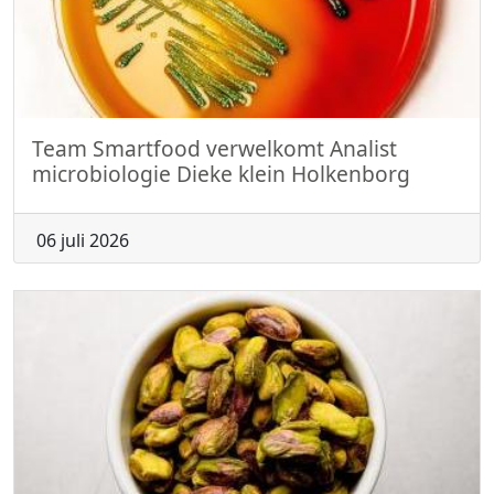
Team Smartfood verwelkomt Analist
microbiologie Dieke klein Holkenborg
06 juli 2026