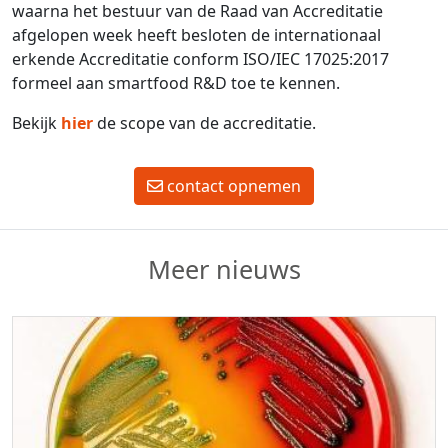
waarna het bestuur van de Raad van Accreditatie
afgelopen week heeft besloten de internationaal
erkende Accreditatie conform ISO/IEC 17025:2017
formeel aan smartfood R&D toe te kennen.
Bekijk
hier
de scope van de accreditatie.
contact opnemen
Meer nieuws