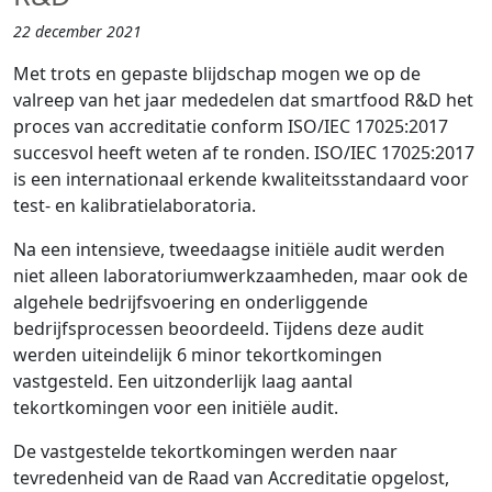
22 december 2021
Met trots en gepaste blijdschap mogen we op de
valreep van het jaar mededelen dat smartfood R&D het
proces van accreditatie conform ISO/IEC 17025:2017
succesvol heeft weten af te ronden. ISO/IEC 17025:2017
is een internationaal erkende kwaliteitsstandaard voor
test- en kalibratielaboratoria.
Na een intensieve, tweedaagse initiële audit werden
niet alleen laboratoriumwerkzaamheden, maar ook de
algehele bedrijfsvoering en onderliggende
bedrijfsprocessen beoordeeld. Tijdens deze audit
werden uiteindelijk 6 minor tekortkomingen
vastgesteld. Een uitzonderlijk laag aantal
tekortkomingen voor een initiële audit.
De vastgestelde tekortkomingen werden naar
tevredenheid van de Raad van Accreditatie opgelost,