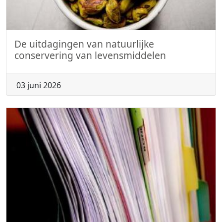
De uitdagingen van natuurlijke
conservering van levensmiddelen
03 juni 2026