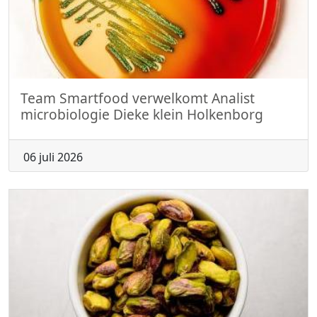
Team Smartfood verwelkomt Analist
microbiologie Dieke klein Holkenborg
06 juli 2026