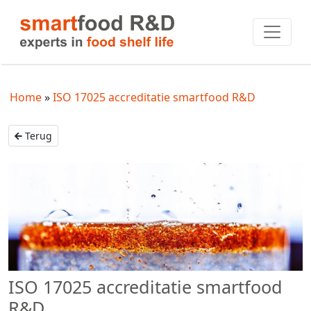
Home
ISO 17025 accreditatie smartfood R&D
Terug
ISO 17025 accreditatie smartfood
R&D