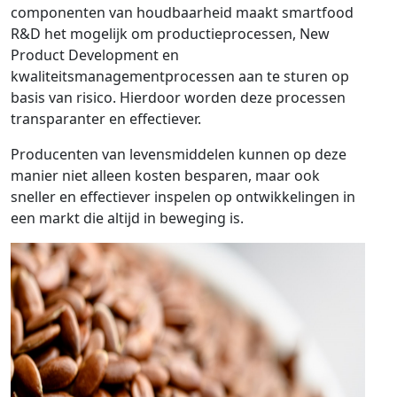
componenten van houdbaarheid maakt smartfood
R&D het mogelijk om productieprocessen, New
Product Development en
kwaliteitsmanagementprocessen aan te sturen op
basis van risico. Hierdoor worden deze processen
transparanter en effectiever.
Producenten van levensmiddelen kunnen op deze
manier niet alleen kosten besparen, maar ook
sneller en effectiever inspelen op ontwikkelingen in
een markt die altijd in beweging is.