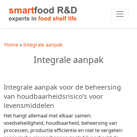
Home
Integrale aanpak
Integrale aanpak
Integrale aanpak voor de beheersing
van houdbaarheidsrisico's voor
levensmiddelen
Het hangt allemaal met elkaar samen:
voedselveiligheid, houdbaarheid, beheersing van
processen, productie efficiëntie en niet te vergeten: