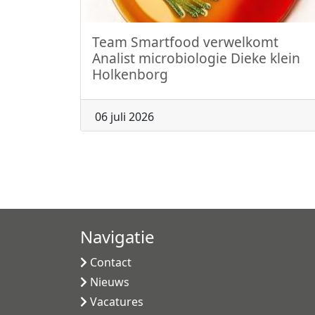
Team Smartfood verwelkomt
Analist microbiologie Dieke klein
Holkenborg
06 juli 2026
Navigatie
Contact
Nieuws
Vacatures