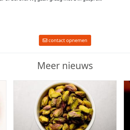
contact opnemen
Meer nieuws