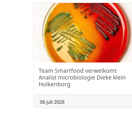
Team Smartfood verwelkomt
Analist microbiologie Dieke klein
Holkenborg
06 juli 2026