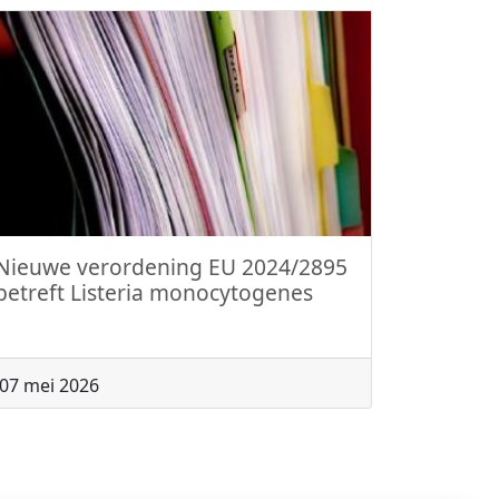
Nieuwe verordening EU 2024/2895
betreft Listeria monocytogenes
07 mei 2026