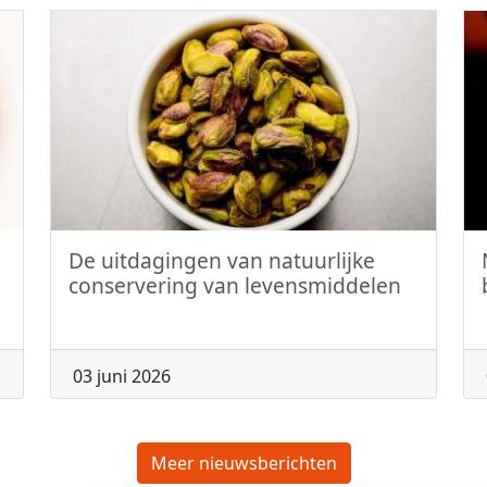
De uitdagingen van natuurlijke
conservering van levensmiddelen
03 juni 2026
Meer nieuwsberichten