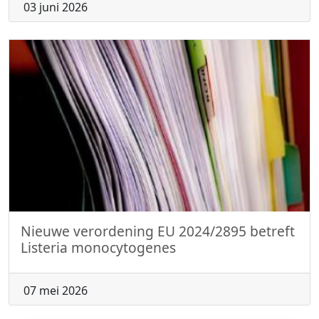
03 juni 2026
Nieuwe verordening EU 2024/2895 betreft
Listeria monocytogenes
07 mei 2026