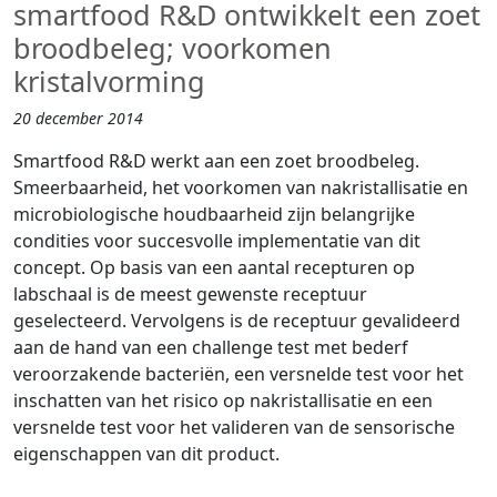
smartfood R&D ontwikkelt een zoet
broodbeleg; voorkomen
kristalvorming
20 december 2014
Smartfood R&D werkt aan een zoet broodbeleg.
Smeerbaarheid, het voorkomen van nakristallisatie en
microbiologische houdbaarheid zijn belangrijke
condities voor succesvolle implementatie van dit
concept. Op basis van een aantal recepturen op
labschaal is de meest gewenste receptuur
geselecteerd. Vervolgens is de receptuur gevalideerd
aan de hand van een challenge test met bederf
veroorzakende bacteriën, een versnelde test voor het
inschatten van het risico op nakristallisatie en een
versnelde test voor het valideren van de sensorische
eigenschappen van dit product.