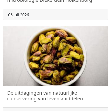
06 juli 2026
De uitdagingen van natuurlijke
conservering van levensmiddelen