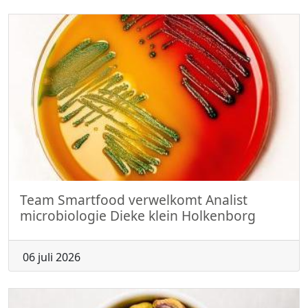
Team Smartfood verwelkomt Analist
microbiologie Dieke klein Holkenborg
06 juli 2026