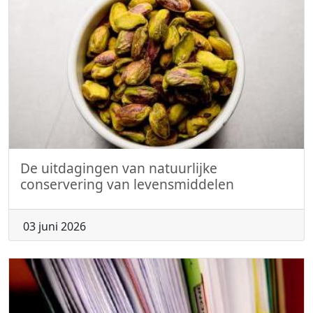
De uitdagingen van natuurlijke
conservering van levensmiddelen
03 juni 2026