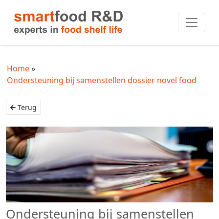
Home
Ondersteuning bij samenstellen dossier novel food
Terug
Ondersteuning bij samenstellen