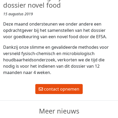
dossier novel food
15 augustus 2019
Deze maand ondersteunen we onder andere een
opdrachtgever bij het samenstellen van het dossier
voor goedkeuring van een novel food door de EFSA.
Dankzij onze slimme en gevalideerde methodes voor
versneld fysisch-chemisch en microbiologisch
houdbaarheidsonderzoek, verkorten we de tijd die
nodig is voor het indienen van dit dossier van 12
maanden naar 4 weken.
contact opnemen
Meer nieuws