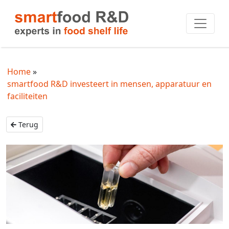
Home
smartfood R&D investeert in mensen, apparatuur en
faciliteiten
Terug