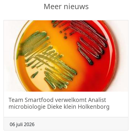
Meer nieuws
Team Smartfood verwelkomt Analist
microbiologie Dieke klein Holkenborg
06 juli 2026