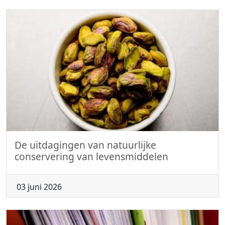
De uitdagingen van natuurlijke
conservering van levensmiddelen
03 juni 2026