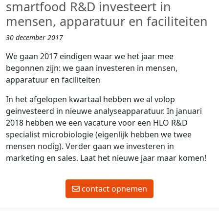
smartfood R&D investeert in
mensen, apparatuur en faciliteiten
30 december 2017
We gaan 2017 eindigen waar we het jaar mee
begonnen zijn: we gaan investeren in mensen,
apparatuur en faciliteiten
In het afgelopen kwartaal hebben we al volop
geinvesteerd in nieuwe analyseapparatuur. In januari
2018 hebben we een vacature voor een HLO R&D
specialist microbiologie (eigenlijk hebben we twee
mensen nodig). Verder gaan we investeren in
marketing en sales. Laat het nieuwe jaar maar komen!
contact opnemen