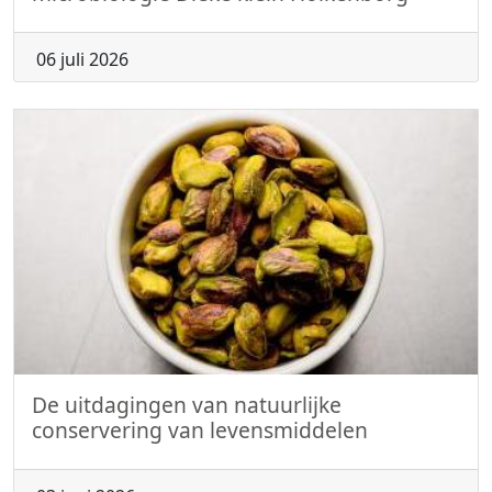
06 juli 2026
De uitdagingen van natuurlijke
conservering van levensmiddelen