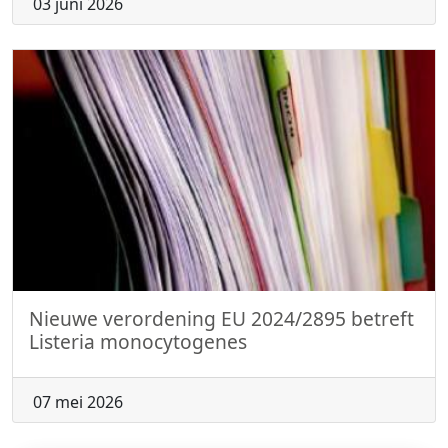
03 juni 2026
Nieuwe verordening EU 2024/2895 betreft
Listeria monocytogenes
07 mei 2026