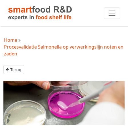
Home
Procesvalidatie Salmonella op verwerkingslijn noten en
zaden
Terug