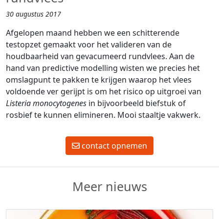
30 augustus 2017
Afgelopen maand hebben we een schitterende
testopzet gemaakt voor het valideren van de
houdbaarheid van gevacumeerd rundvlees. Aan de
hand van predictive modelling wisten we precies het
omslagpunt te pakken te krijgen waarop het vlees
voldoende ver gerijpt is om het risico op uitgroei van
Listeria monocytogenes
in bijvoorbeeld biefstuk of
rosbief te kunnen elimineren. Mooi staaltje vakwerk.
contact opnemen
Meer nieuws