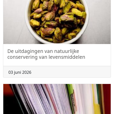
De uitdagingen van natuurlijke
conservering van levensmiddelen
03 juni 2026