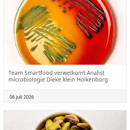
Team Smartfood verwelkomt Analist
microbiologie Dieke klein Holkenborg
06 juli 2026