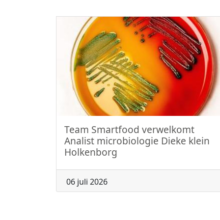
Team Smartfood verwelkomt
Analist microbiologie Dieke klein
Holkenborg
06 juli 2026