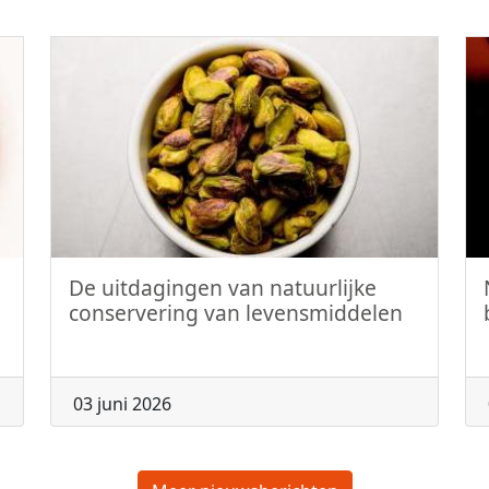
De uitdagingen van natuurlijke
conservering van levensmiddelen
03 juni 2026