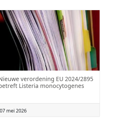
Nieuwe verordening EU 2024/2895
betreft Listeria monocytogenes
07 mei 2026