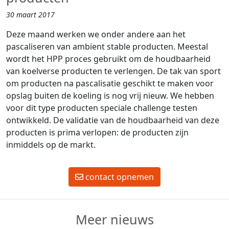
30 maart 2017
Deze maand werken we onder andere aan het
pascaliseren van ambient stable producten. Meestal
wordt het HPP proces gebruikt om de houdbaarheid
van koelverse producten te verlengen. De tak van sport
om producten na pascalisatie geschikt te maken voor
opslag buiten de koeling is nog vrij nieuw. We hebben
voor dit type producten speciale challenge testen
ontwikkeld. De validatie van de houdbaarheid van deze
producten is prima verlopen: de producten zijn
inmiddels op de markt.
contact opnemen
Meer nieuws