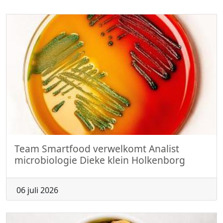
Team Smartfood verwelkomt Analist
microbiologie Dieke klein Holkenborg
06 juli 2026