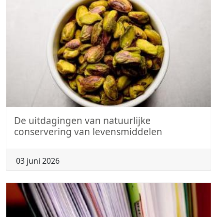
De uitdagingen van natuurlijke
conservering van levensmiddelen
03 juni 2026