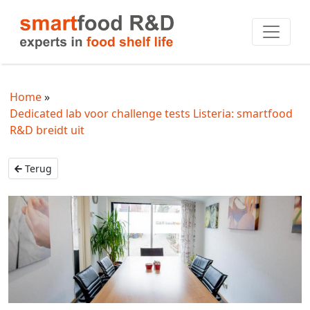
Home
Dedicated lab voor challenge tests Listeria: smartfood
R&D breidt uit
Terug