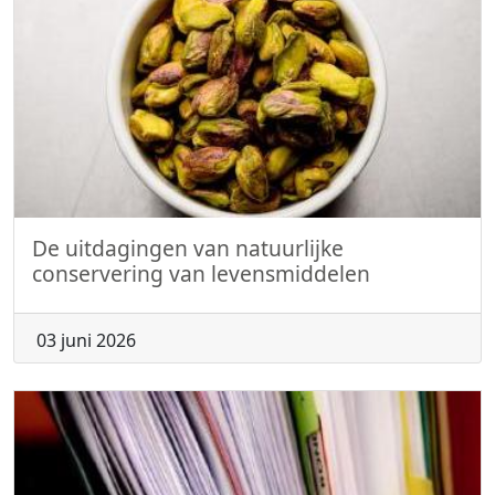
De uitdagingen van natuurlijke
conservering van levensmiddelen
03 juni 2026