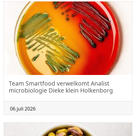
Team Smartfood verwelkomt Analist
microbiologie Dieke klein Holkenborg
06 juli 2026