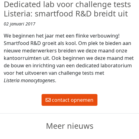
Dedicated lab voor challenge tests
Listeria: smartfood R&D breidt uit
02 januari 2017
We beginnen het jaar met een flinke verbouwing!
Smartfood R&D groeit als kool. Om plek te bieden aan
nieuwe mederwerkers breiden we deze maand onze
kantoorruimten uit. Ook beginnen we deze maand met
de bouw en inrichting van een dedicated laboratorium
voor het uitvoeren van challenge tests met
Listeria monocytogenes
.
contact opnemen
Meer nieuws