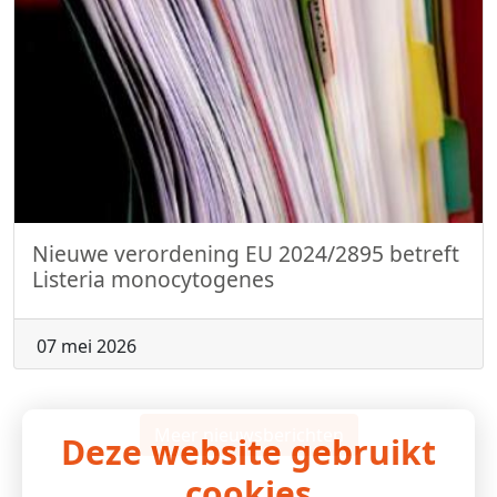
Nieuwe verordening EU 2024/2895 betreft
Listeria monocytogenes
07 mei 2026
Meer nieuwsberichten
Deze website gebruikt
cookies