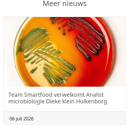
Meer nieuws
Team Smartfood verwelkomt Analist
microbiologie Dieke klein Holkenborg
06 juli 2026