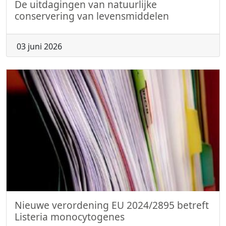
De uitdagingen van natuurlijke
conservering van levensmiddelen
03 juni 2026
Nieuwe verordening EU 2024/2895 betreft
Listeria monocytogenes