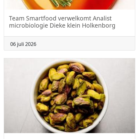
Team Smartfood verwelkomt Analist
microbiologie Dieke klein Holkenborg
06 juli 2026