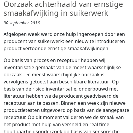
Oorzaak achterhaald van ernstige
smaakafwijking in suikerwerk
30 september 2016
Afgelopen week werd onze hulp ingeroepen door een
producent van suikerwerk: een nieuw te introduceren
product vertoonde ernstige smaakafwijkingen.
Op basis van proces en receptuur hebben wij
inventarisatie gemaakt van de meest waarschijnlijke
oorzaak. De meest waarschijnlijke oorzaak is
vervolgens getoetst aan beschikbare literatuur. Op
basis van de risico inventarisatie, onderbouwd met
literatuur hebben we de producent geadviseerd de
receptuur aan te passen. Binnen een week zijn nieuwe
productietesten uitgevoerd op basis van de aangepaste
receptuur. Op dit moment valideren we de smaak van
het product met hulp van versneld en real time
houdbaarheidsonderzoek op basis van sensorische