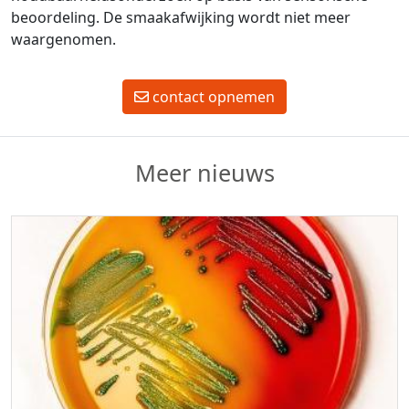
beoordeling. De smaakafwijking wordt niet meer
waargenomen.
contact opnemen
Meer nieuws