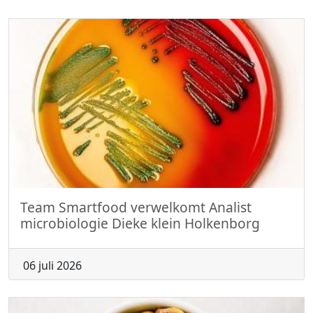
Team Smartfood verwelkomt Analist
microbiologie Dieke klein Holkenborg
06 juli 2026