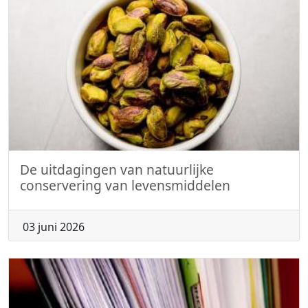
De uitdagingen van natuurlijke
conservering van levensmiddelen
03 juni 2026