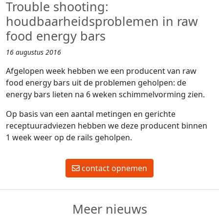
Trouble shooting:
houdbaarheidsproblemen in raw
food energy bars
16 augustus 2016
Afgelopen week hebben we een producent van raw
food energy bars uit de problemen geholpen: de
energy bars lieten na 6 weken schimmelvorming zien.
Op basis van een aantal metingen en gerichte
receptuuradviezen hebben we deze producent binnen
1 week weer op de rails geholpen.
contact opnemen
Meer nieuws