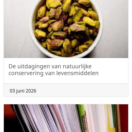
De uitdagingen van natuurlijke
conservering van levensmiddelen
03 juni 2026