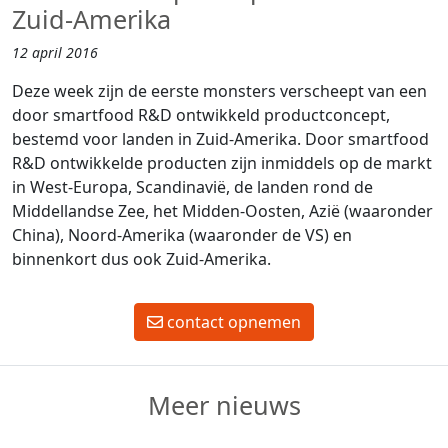
Zuid-Amerika
12 april 2016
Deze week zijn de eerste monsters verscheept van een
door smartfood R&D ontwikkeld productconcept,
bestemd voor landen in Zuid-Amerika. Door smartfood
R&D ontwikkelde producten zijn inmiddels op de markt
in West-Europa, Scandinavië, de landen rond de
Middellandse Zee, het Midden-Oosten, Azië (waaronder
China), Noord-Amerika (waaronder de VS) en
binnenkort dus ook Zuid-Amerika.
contact opnemen
Meer nieuws