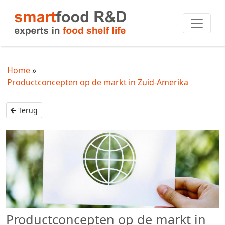
Home
Productconcepten op de markt in Zuid-Amerika
Terug
Productconcepten op de markt in