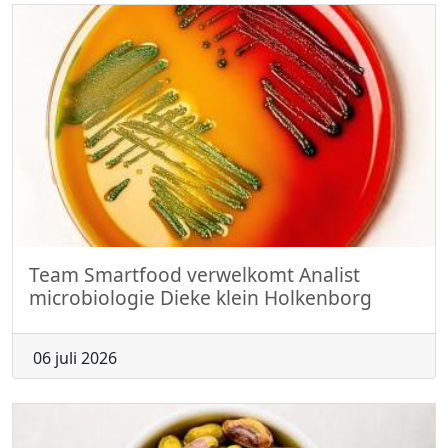
Team Smartfood verwelkomt Analist
microbiologie Dieke klein Holkenborg
06 juli 2026