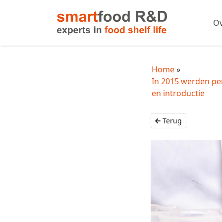
Ov
Home
In 2015 werden pe
en introductie
Terug