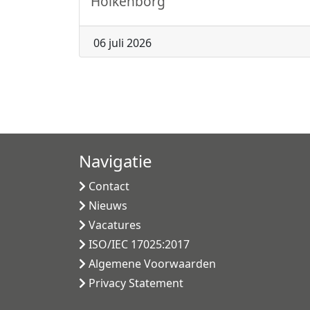
Holkenborg
06 juli 2026
Navigatie
Contact
Nieuws
Vacatures
ISO/IEC 17025:2017
Algemene Voorwaarden
Privacy Statement