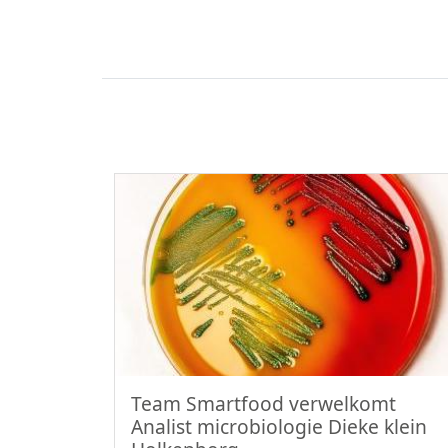
Team Smartfood verwelkomt
Analist microbiologie Dieke klein