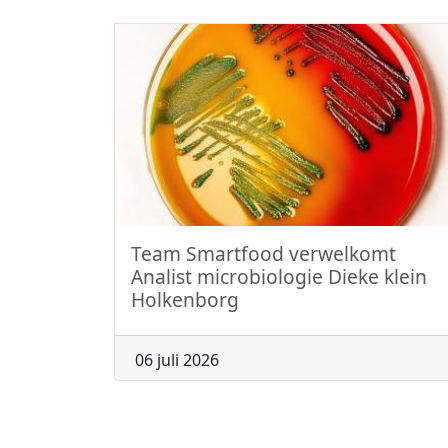
Team Smartfood verwelkomt
Analist microbiologie Dieke klein
Holkenborg
06 juli 2026