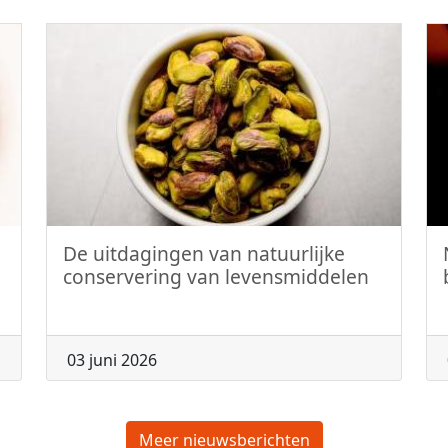
De uitdagingen van natuurlijke
conservering van levensmiddelen
03 juni 2026
Meer nieuwsberichten