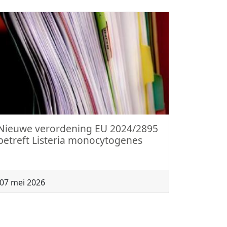
Nieuwe verordening EU 2024/2895
betreft Listeria monocytogenes
07 mei 2026