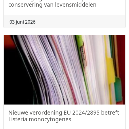
conservering van levensmiddelen
03 juni 2026
Nieuwe verordening EU 2024/2895 betreft
Listeria monocytogenes