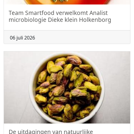
Team Smartfood verwelkomt Analist
microbiologie Dieke klein Holkenborg
06 juli 2026
De uitdagingen van natuurlijke