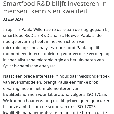
Smartfood R&D blijft investeren in
mensen, kennis en kwaliteit
28 mei 2024
In april is Paula Willemsen-Soare aan de slag gegaan bij
smartfood R&D als R&D analist. Hoewel Paula al de
nodige ervaring heeft in het verrichten van
microbiologische analyses, doorloopt Paula op dit
moment een interne opleiding voor verdere verdieping
in specialistische microbiologie en het uitvoeren van
fysisch-chemische analyses.
Naast een brede interesse in houdbaarheidsonderzoek
van levensmiddelen, brengt Paula een flinke brok
ervaring mee in het implementeren van
kwaliteitsnormen voor laboratoria volgens ISO 17025.
We kunnen haar ervaring op dit gebied goed gebruiken
bij onze ambitie om de scope van ons ISO 17025
kwaliteitsmanagementsysteem op korte termijn uit te