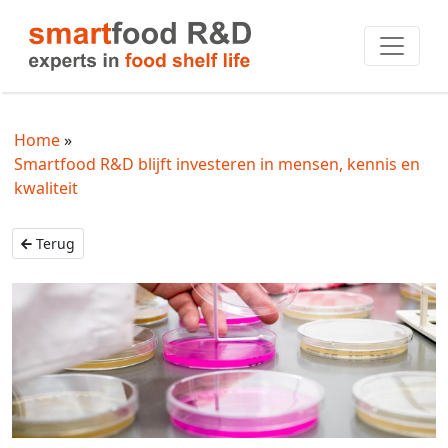
Home
Smartfood R&D blijft investeren in mensen, kennis en
kwaliteit
Terug