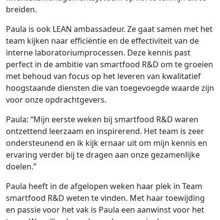
breiden.
Paula is ook LEAN ambassadeur. Ze gaat samen met het
team kijken naar efficiëntie en de effectiviteit van de
interne laboratoriumprocessen. Deze kennis past
perfect in de ambitie van smartfood R&D om te groeien
met behoud van focus op het leveren van kwalitatief
hoogstaande diensten die van toegevoegde waarde zijn
voor onze opdrachtgevers.
Paula: “Mijn eerste weken bij smartfood R&D waren
ontzettend leerzaam en inspirerend. Het team is zeer
ondersteunend en ik kijk ernaar uit om mijn kennis en
ervaring verder bij te dragen aan onze gezamenlijke
doelen.”
Paula heeft in de afgelopen weken haar plek in Team
smartfood R&D weten te vinden. Met haar toewijding
en passie voor het vak is Paula een aanwinst voor het