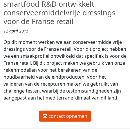
smartfood R&D ontwikkelt
conserveermiddelvrije dressings
voor de Franse retail
12 april 2015
Op dit moment werken we aan conserveermiddelvrije
dressings voor de Franse retail. Voor dit project hebben
we een smaakprofiel ontwikkeld dat specifiek is voor de
Franse retail. Bij dit project maken we gebruik van onze
rekenmodellen voor het berekenen van de
houdbaarheid van de eindproducten. Voor het
valideren van de recepturen maken we gebruikt van
challenge testen, waarbij de testomstandigheden zijn
aangepast aan het mediterrane klimaat van dit land.
contact opnemen