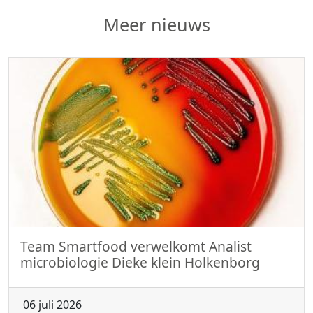
Meer nieuws
Team Smartfood verwelkomt Analist
microbiologie Dieke klein Holkenborg
06 juli 2026