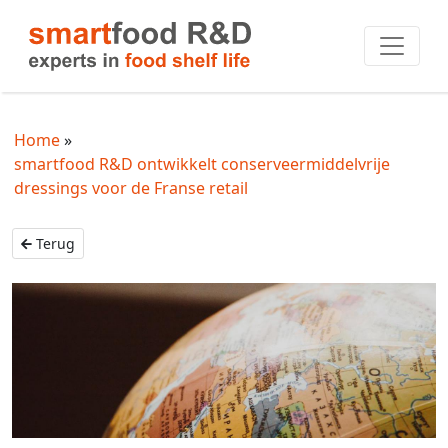
Home
smartfood R&D ontwikkelt conserveermiddelvrije
dressings voor de Franse retail
Terug