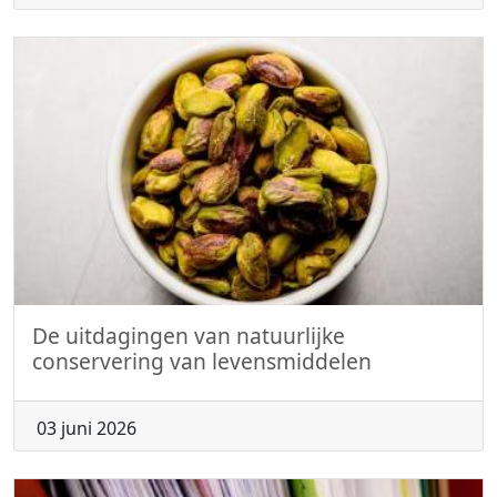
De uitdagingen van natuurlijke
conservering van levensmiddelen
03 juni 2026