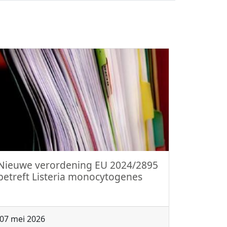
Nieuwe verordening EU 2024/2895
betreft Listeria monocytogenes
07 mei 2026