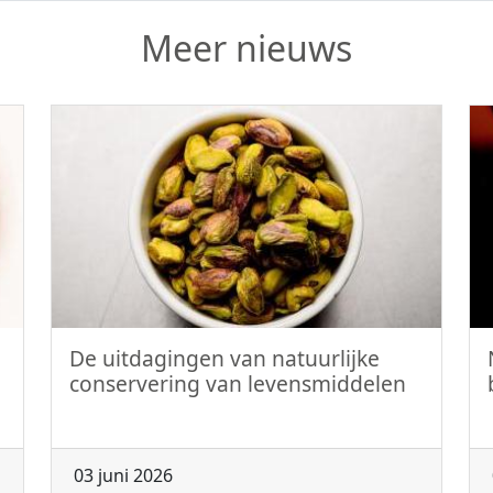
Meer nieuws
De uitdagingen van natuurlijke
conservering van levensmiddelen
03 juni 2026