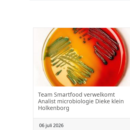
Team Smartfood verwelkomt
Analist microbiologie Dieke klein
Holkenborg
06 juli 2026