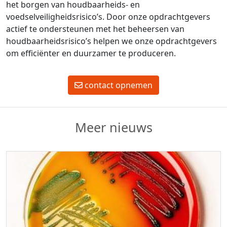
het borgen van houdbaarheids- en
voedselveiligheidsrisico’s. Door onze opdrachtgevers
actief te ondersteunen met het beheersen van
houdbaarheidsrisico’s helpen we onze opdrachtgevers
om efficiënter en duurzamer te produceren.
contact opnemen
Meer nieuws