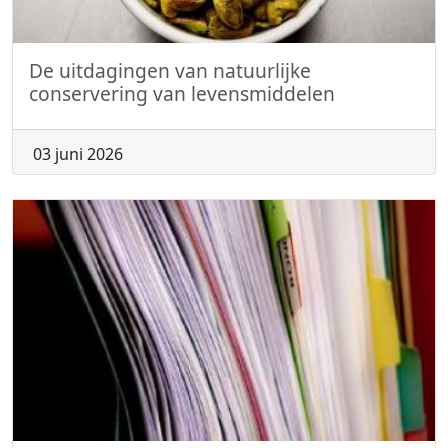
De uitdagingen van natuurlijke
conservering van levensmiddelen
03 juni 2026