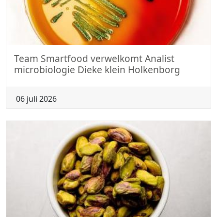
Team Smartfood verwelkomt Analist
microbiologie Dieke klein Holkenborg
06 juli 2026