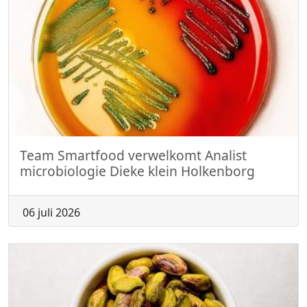
Team Smartfood verwelkomt Analist
microbiologie Dieke klein Holkenborg
06 juli 2026