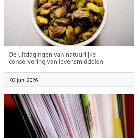
De uitdagingen van natuurlijke
conservering van levensmiddelen
03 juni 2026