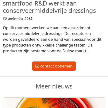
smartfood R&D werkt aan
conserveermiddelvrije dressings
30 september 2015
Op dit moment werken we aan een assortiment
conserveermiddelvrije dressings. De recepturen
worden gevalideerd aan de hand van speciaal voor dit
type producten ontwikkelde challenge testen. De
producten zijn bestemd voor de Duitse markt.
contact opnemen
Meer nieuws