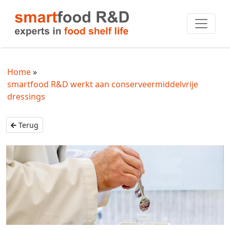
Home
smartfood R&D werkt aan conserveermiddelvrije
dressings
Terug