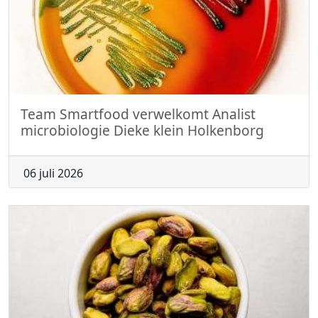
Team Smartfood verwelkomt Analist
microbiologie Dieke klein Holkenborg
06 juli 2026