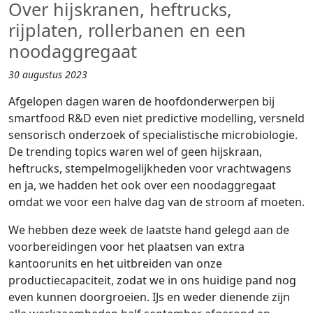
Over hijskranen, heftrucks,
rijplaten, rollerbanen en een
noodaggregaat
30 augustus 2023
Afgelopen dagen waren de hoofdonderwerpen bij
smartfood R&D even niet predictive modelling, versneld
sensorisch onderzoek of specialistische microbiologie.
De trending topics waren wel of geen hijskraan,
heftrucks, stempelmogelijkheden voor vrachtwagens
en ja, we hadden het ook over een noodaggregaat
omdat we voor een halve dag van de stroom af moeten.
We hebben deze week de laatste hand gelegd aan de
voorbereidingen voor het plaatsen van extra
kantoorunits en het uitbreiden van onze
productiecapaciteit, zodat we in ons huidige pand nog
even kunnen doorgroeien. IJs en weder dienende zijn