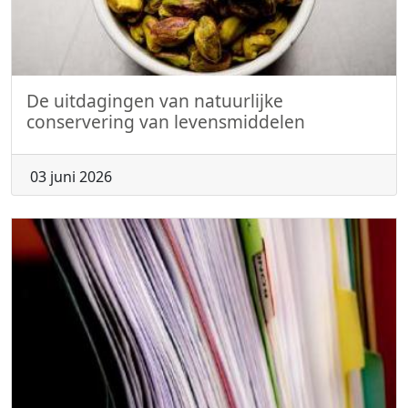
De uitdagingen van natuurlijke
conservering van levensmiddelen
03 juni 2026