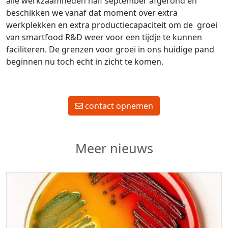
alle werkzaamheden half september afgerond en
beschikken we vanaf dat moment over extra
werkplekken en extra productiecapaciteit om de groei
van smartfood R&D weer voor een tijdje te kunnen
faciliteren. De grenzen voor groei in ons huidige pand
beginnen nu toch echt in zicht te komen.
contact opnemen
Meer nieuws