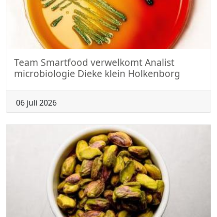
Team Smartfood verwelkomt Analist
microbiologie Dieke klein Holkenborg
06 juli 2026