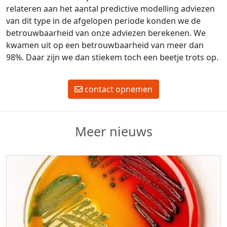
relateren aan het aantal predictive modelling adviezen
van dit type in de afgelopen periode konden we de
betrouwbaarheid van onze adviezen berekenen. We
kwamen uit op een betrouwbaarheid van meer dan
98%. Daar zijn we dan stiekem toch een beetje trots op.
contact opnemen
Meer nieuws