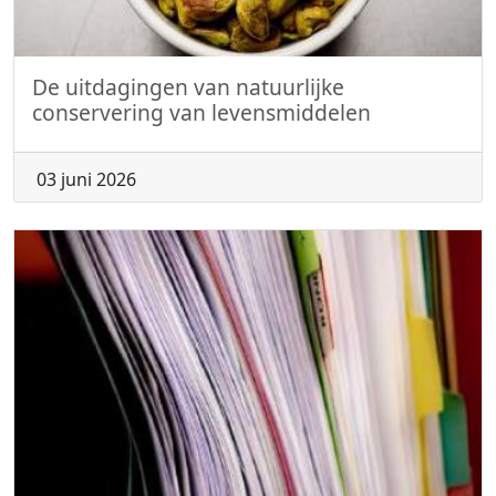
De uitdagingen van natuurlijke
conservering van levensmiddelen
03 juni 2026