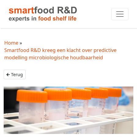
Home
Smartfood R&D kreeg een klacht over predictive
modelling microbiologische houdbaarheid
Terug