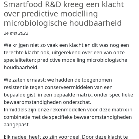
Smartfood R&D kreeg een klacht
over predictive modelling
microbiologische houdbaarheid
24 mei 2022
We krijgen niet zo vaak een klacht en dit was nog een
terechte klacht ook, uitgerekend over een van onze
specialiteiten: predictive modelling microbiologische
houdbaarheid.
We zaten ernaast: we hadden de toegenomen
resistentie tegen conserveermiddelen van een
bepaalde gist, in een bepaalde matrix, onder specifieke
bewaaromstandigheden onderschat.
Inmiddels zijn onze rekenmodellen voor deze matrix in
combinatie met de specifieke bewaaromstandigheden
aangepast.
Elk nadeel heeft zo zijn voordeel. Door deze klacht te