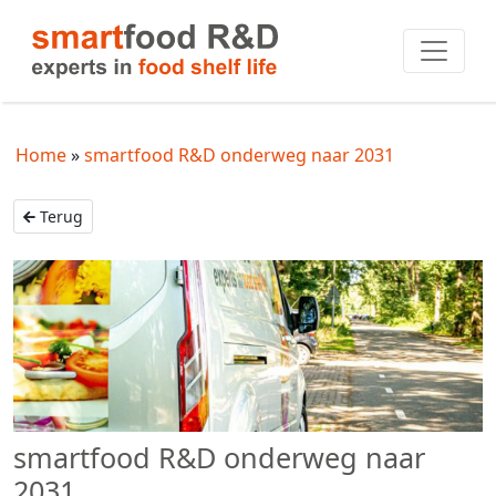
Home
smartfood R&D onderweg naar 2031
Terug
smartfood R&D onderweg naar
2031