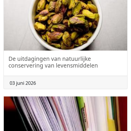
De uitdagingen van natuurlijke
conservering van levensmiddelen
03 juni 2026