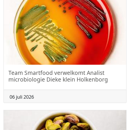
Team Smartfood verwelkomt Analist
microbiologie Dieke klein Holkenborg
06 juli 2026