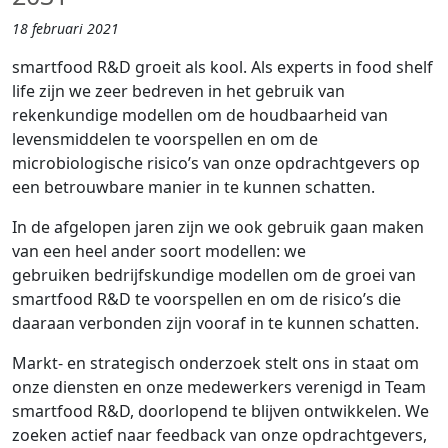
18 februari 2021
smartfood R&D groeit als kool. Als experts in food shelf
life zijn we zeer bedreven in het gebruik van
rekenkundige modellen om de houdbaarheid van
levensmiddelen te voorspellen en om de
microbiologische risico’s van onze opdrachtgevers op
een betrouwbare manier in te kunnen schatten.
In de afgelopen jaren zijn we ook gebruik gaan maken
van een heel ander soort modellen: we
gebruiken bedrijfskundige modellen om de groei van
smartfood R&D te voorspellen en om de risico’s die
daaraan verbonden zijn vooraf in te kunnen schatten.
Markt- en strategisch onderzoek stelt ons in staat om
onze diensten en onze medewerkers verenigd in Team
smartfood R&D, doorlopend te blijven ontwikkelen. We
zoeken actief naar feedback van onze opdrachtgevers,