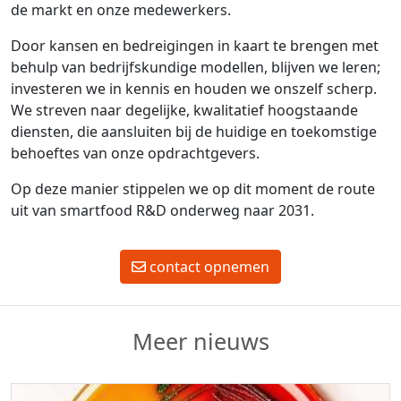
de markt en onze medewerkers.
Door kansen en bedreigingen in kaart te brengen met
behulp van bedrijfskundige modellen, blijven we leren;
investeren we in kennis en houden we onszelf scherp.
We streven naar degelijke, kwalitatief hoogstaande
diensten, die aansluiten bij de huidige en toekomstige
behoeftes van onze opdrachtgevers.
Op deze manier stippelen we op dit moment de route
uit van smartfood R&D onderweg naar 2031.
contact opnemen
Meer nieuws