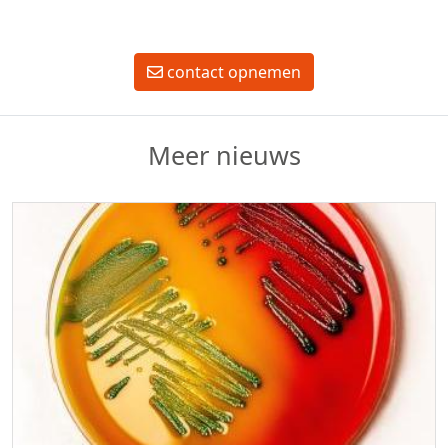
contact opnemen
Meer nieuws