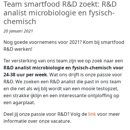
Team smartfood R&D zoekt: R&D
analist microbiologie en fysisch-
chemisch
20 januari 2021
Nog goede voornemens voor 2021? Kom bij smartfood
R&D werken!
Ter versterking van ons team zijn we op zoek naar een
R&D analist microbiologie en fysisch-chemisch voor
24-38 uur per week
. Wat ons drijft is onze passie voor
R&D. We zoeken een R&D analist die past in ons team
en die net als wij blij wordt van een mooie testopzet,
een strakke ijklijn en een interessante ontploffing op
een agarplaat.
Deel jij onze passie voor R&D?
Volg de
link
voor meer
informatie over onze vacature.