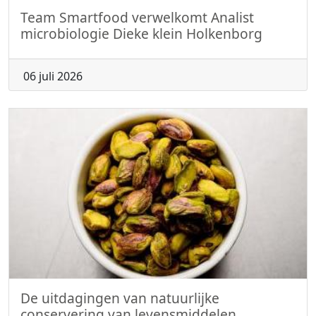
Team Smartfood verwelkomt Analist
microbiologie Dieke klein Holkenborg
06 juli 2026
De uitdagingen van natuurlijke
conservering van levensmiddelen