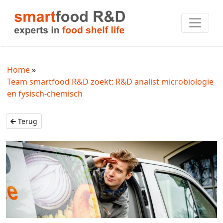
Home
Team smartfood R&D zoekt: R&D analist microbiologie
en fysisch-chemisch
Terug