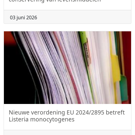
03 juni 2026
Nieuwe verordening EU 2024/2895 betreft
Listeria monocytogenes