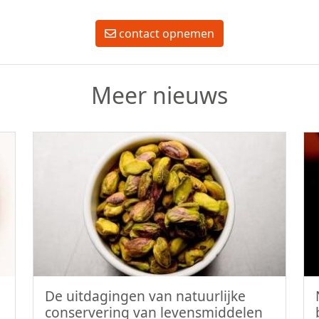
contact opnemen
Meer nieuws
De uitdagingen van natuurlijke
conservering van levensmiddelen