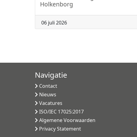
Holkenborg
06 juli 2026
Navigatie
Contact
Nieuws
Vacatures
ISO/IEC 17025:2017
Algemene Voorwaarden
Privacy Statement