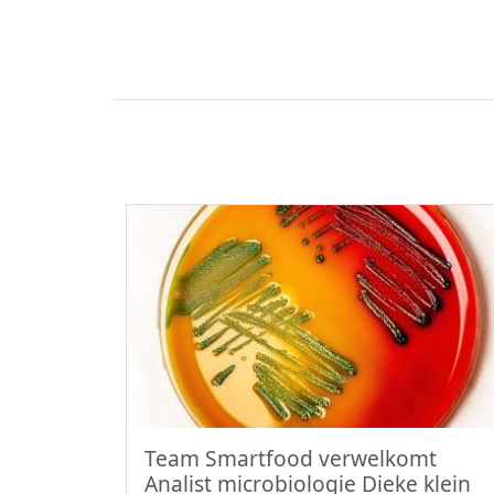
Team Smartfood verwelkomt
Analist microbiologie Dieke klein