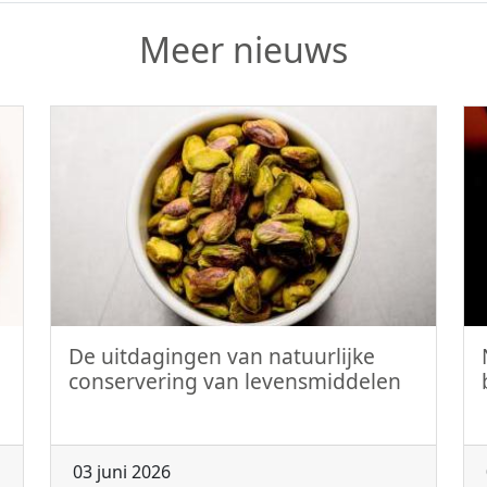
Meer nieuws
De uitdagingen van natuurlijke
conservering van levensmiddelen
03 juni 2026