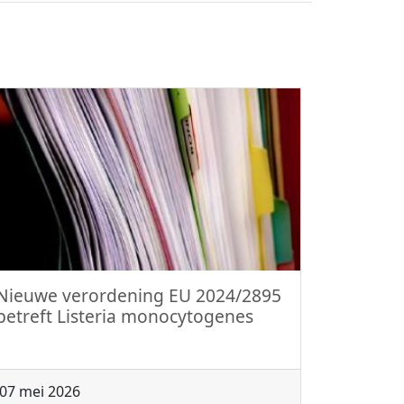
Nieuwe verordening EU 2024/2895
betreft Listeria monocytogenes
07 mei 2026