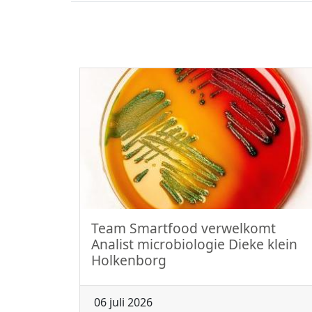
Team Smartfood verwelkomt
Analist microbiologie Dieke klein
Holkenborg
06 juli 2026