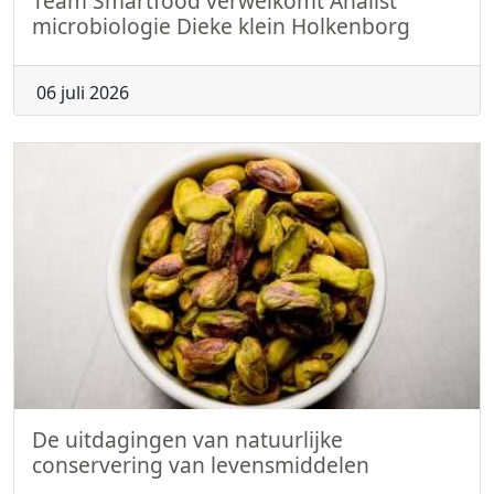
Team Smartfood verwelkomt Analist
microbiologie Dieke klein Holkenborg
06 juli 2026
De uitdagingen van natuurlijke
conservering van levensmiddelen