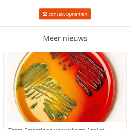
contact opnemen
Meer nieuws