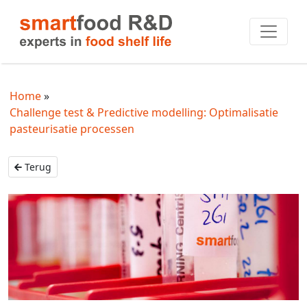
Home
Challenge test & Predictive modelling: Optimalisatie
pasteurisatie processen
Terug