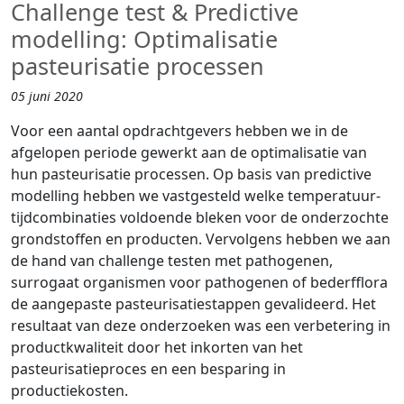
Challenge test & Predictive
modelling: Optimalisatie
pasteurisatie processen
05 juni 2020
Voor een aantal opdrachtgevers hebben we in de
afgelopen periode gewerkt aan de optimalisatie van
hun pasteurisatie processen. Op basis van predictive
modelling hebben we vastgesteld welke temperatuur-
tijdcombinaties voldoende bleken voor de onderzochte
grondstoffen en producten. Vervolgens hebben we aan
de hand van challenge testen met pathogenen,
surrogaat organismen voor pathogenen of bederfflora
de aangepaste pasteurisatiestappen gevalideerd. Het
resultaat van deze onderzoeken was een verbetering in
productkwaliteit door het inkorten van het
pasteurisatieproces en een besparing in
productiekosten.