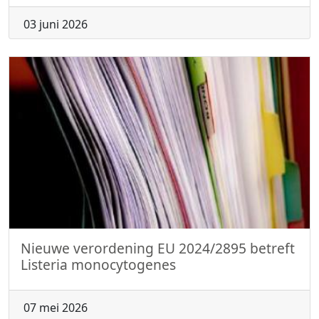
03 juni 2026
Nieuwe verordening EU 2024/2895 betreft
Listeria monocytogenes
07 mei 2026