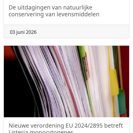
De uitdagingen van natuurlijke
conservering van levensmiddelen
03 juni 2026
Nieuwe verordening EU 2024/2895 betreft
Listeria monocytogenes