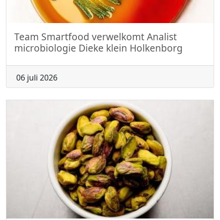
Team Smartfood verwelkomt Analist
microbiologie Dieke klein Holkenborg
06 juli 2026