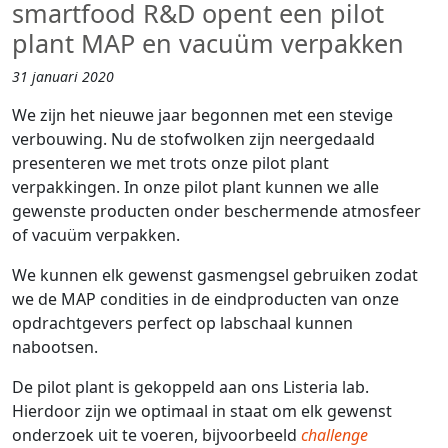
smartfood R&D opent een pilot
plant MAP en vacuüm verpakken
31 januari 2020
We zijn het nieuwe jaar begonnen met een stevige
verbouwing. Nu de stofwolken zijn neergedaald
presenteren we met trots onze pilot plant
verpakkingen. In onze pilot plant kunnen we alle
gewenste producten onder beschermende atmosfeer
of vacuüm verpakken.
We kunnen elk gewenst gasmengsel gebruiken zodat
we de MAP condities in de eindproducten van onze
opdrachtgevers perfect op labschaal kunnen
nabootsen.
De pilot plant is gekoppeld aan ons Listeria lab.
Hierdoor zijn we optimaal in staat om elk gewenst
onderzoek uit te voeren, bijvoorbeeld
challenge