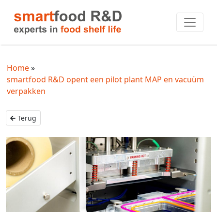
Home
smartfood R&D opent een pilot plant MAP en vacuüm
verpakken
Terug