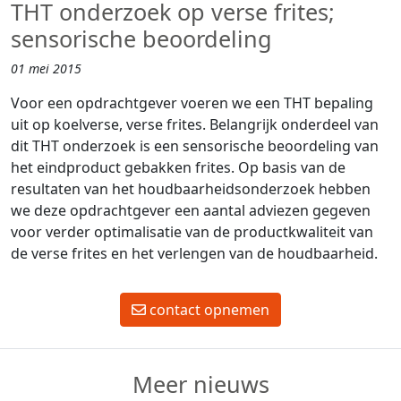
THT onderzoek op verse frites;
sensorische beoordeling
01 mei 2015
Voor een opdrachtgever voeren we een THT bepaling
uit op koelverse, verse frites. Belangrijk onderdeel van
dit THT onderzoek is een sensorische beoordeling van
het eindproduct gebakken frites. Op basis van de
resultaten van het houdbaarheidsonderzoek hebben
we deze opdrachtgever een aantal adviezen gegeven
voor verder optimalisatie van de productkwaliteit van
de verse frites en het verlengen van de houdbaarheid.
contact opnemen
Meer nieuws