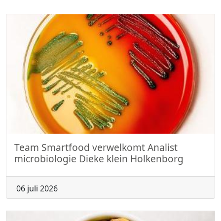
Team Smartfood verwelkomt Analist
microbiologie Dieke klein Holkenborg
06 juli 2026