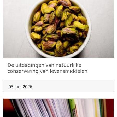
De uitdagingen van natuurlijke
conservering van levensmiddelen
03 juni 2026