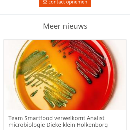
contact opnemen
Meer nieuws
Team Smartfood verwelkomt Analist
microbiologie Dieke klein Holkenborg