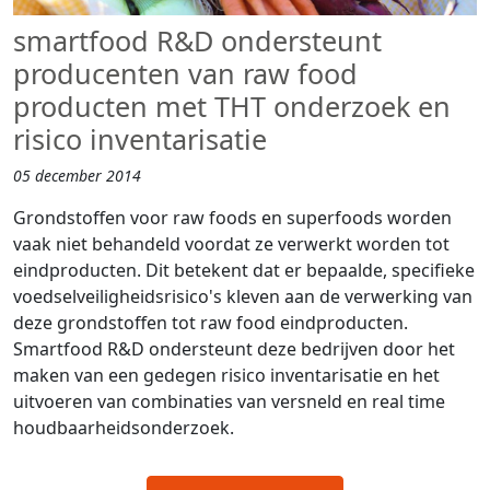
smartfood R&D ondersteunt
producenten van raw food
producten met THT onderzoek en
risico inventarisatie
05 december 2014
Grondstoffen voor raw foods en superfoods worden
vaak niet behandeld voordat ze verwerkt worden tot
eindproducten. Dit betekent dat er bepaalde, specifieke
voedselveiligheidsrisico's kleven aan de verwerking van
deze grondstoffen tot raw food eindproducten.
Smartfood R&D ondersteunt deze bedrijven door het
maken van een gedegen risico inventarisatie en het
uitvoeren van combinaties van versneld en real time
houdbaarheidsonderzoek.