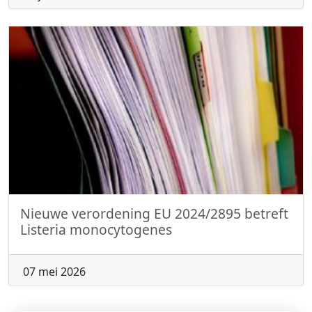
Nieuwe verordening EU 2024/2895 betreft
Listeria monocytogenes
07 mei 2026