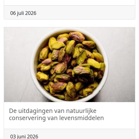
06 juli 2026
De uitdagingen van natuurlijke
conservering van levensmiddelen
03 juni 2026